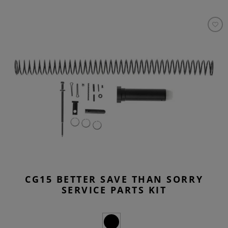
CG15 BETTER SAVE THAN SORRY
SERVICE PARTS KIT