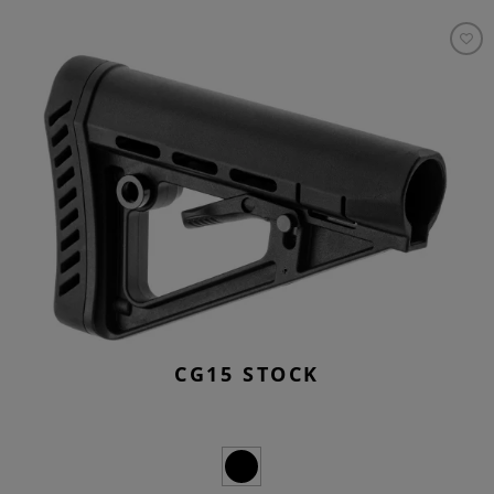
CG15 STOCK