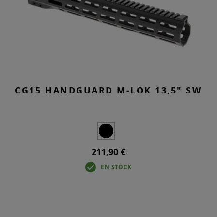
CG15 HANDGUARD M-LOK 13,5" SW
211,90 €
EN STOCK