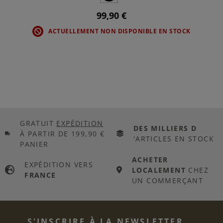
99,90 €
ACTUELLEMENT NON DISPONIBLE EN STOCK
GRATUIT
EXPÉDITION
DES MILLIERS D
À PARTIR DE 199,90 €
'ARTICLES EN STOCK
PANIER
ACHETER
EXPÉDITION VERS
LOCALEMENT
CHEZ
FRANCE
UN COMMERÇANT
S'INSCRIRE À LA NEWSLETTER...