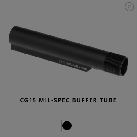
CG15 MIL-SPEC BUFFER TUBE