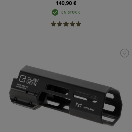
149,90 €
EN STOCK