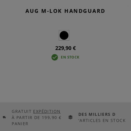
AUG M-LOK HANDGUARD
229,90 €
EN STOCK
GRATUIT
EXPÉDITION
DES MILLIERS D
À PARTIR DE 199,90 €
'ARTICLES EN STOCK
PANIER