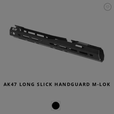
AK47 LONG SLICK HANDGUARD M-LOK