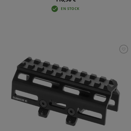
EN STOCK