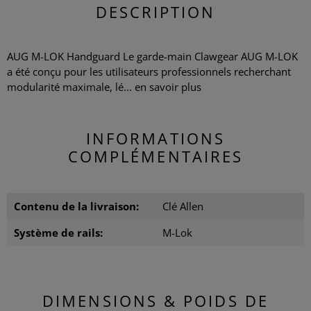
DESCRIPTION
AUG M-LOK Handguard Le garde-main Clawgear AUG M-LOK
a été conçu pour les utilisateurs professionnels recherchant
modularité maximale, lé...
en savoir plus
INFORMATIONS
COMPLÉMENTAIRES
Contenu de la livraison:
Clé Allen
Système de rails:
M-Lok
DIMENSIONS & POIDS DE