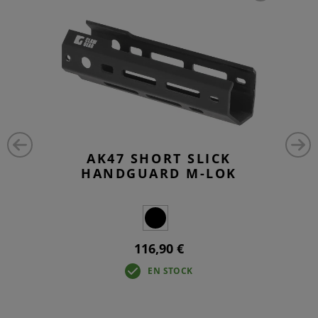
AK47 SHORT SLICK
HANDGUARD M-LOK
116,90 €
EN STOCK