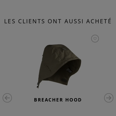
LES CLIENTS ONT AUSSI ACHETÉ
BREACHER HOOD