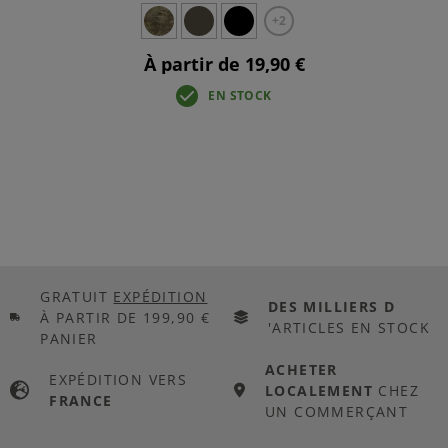
+2
À partir de 19,90 €
EN STOCK
GRATUIT
EXPÉDITION
DES MILLIERS D
À PARTIR DE 199,90 €
'ARTICLES EN STOCK
PANIER
ACHETER
EXPÉDITION VERS
LOCALEMENT
CHEZ
FRANCE
UN COMMERÇANT