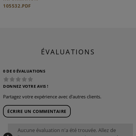
105532.PDF
ÉVALUATIONS
0 DE 0 ÉVALUATIONS
DONNEZ VOTRE AVIS !
Partagez votre expérience avec d'autres clients.
ÉCRIRE UN COMMENTAIRE
Aucune évaluation n'a été trouvée. Allez de