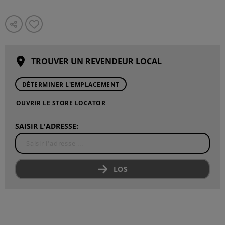
TROUVER UN REVENDEUR LOCAL
DÉTERMINER L'EMPLACEMENT
OUVRIR LE STORE LOCATOR
SAISIR L'ADRESSE:
LOS