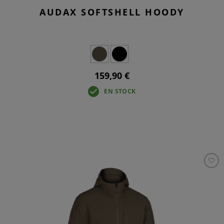
AUDAX SOFTSHELL HOODY
159,90 €
EN STOCK