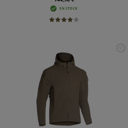
EN STOCK