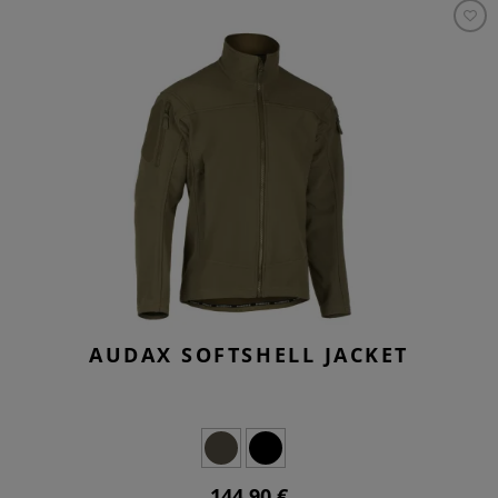
AUDAX SOFTSHELL JACKET
144,90 €