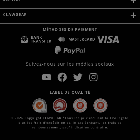
CLAWGEAR
MÉTHODES DE PAIEMENT
BANK
MASTERCARD
TRANSFER
Suivez-nous sur les médias sociaux
LABEL DE QUALITÉ
© 2026 Copyright CLAWGEAR *Tous les prix incluent la TVA légale,
plus
les frais d'expédition
et, le cas échéant, les frais de
remboursement, sauf indication contraire.