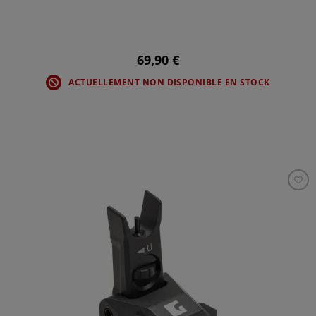
69,90 €
ACTUELLEMENT NON DISPONIBLE EN STOCK