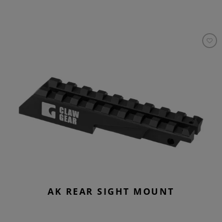
AK REAR SIGHT MOUNT