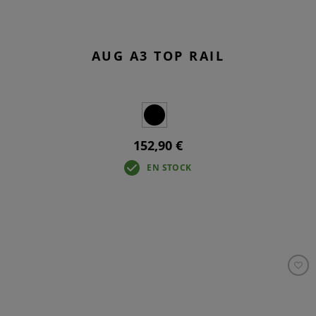
AUG A3 TOP RAIL
152,90 €
EN STOCK