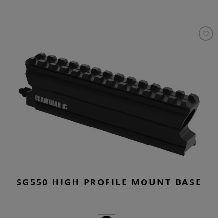
SG550 HIGH PROFILE MOUNT BASE