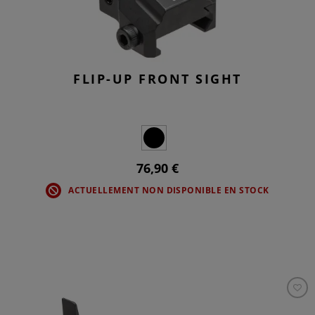
FLIP-UP FRONT SIGHT
76,90 €
ACTUELLEMENT NON DISPONIBLE EN STOCK