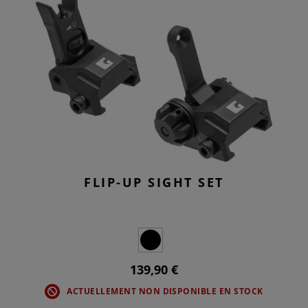
FLIP-UP SIGHT SET
139,90 €
ACTUELLEMENT NON DISPONIBLE EN STOCK