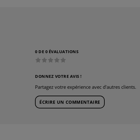
0 DE 0 ÉVALUATIONS
DONNEZ VOTRE AVIS !
Partagez votre expérience avec d'autres clients.
ÉCRIRE UN COMMENTAIRE