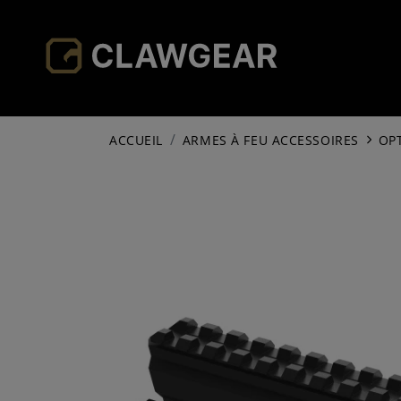
ACCUEIL
ARMES À FEU ACCESSOIRES
OP