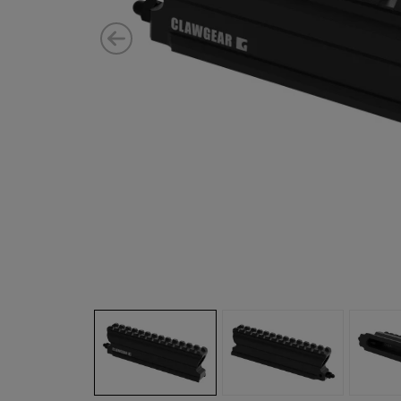
 YouTube.