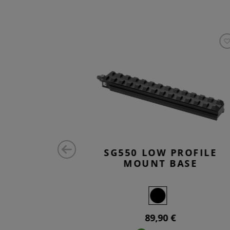
 ADAPTER
SG550 LOW PROFILE
MOUNT BASE
89,90 €