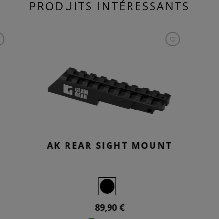
PRODUITS INTÉRESSANTS
AK REAR SIGHT MOUNT
89,90 €