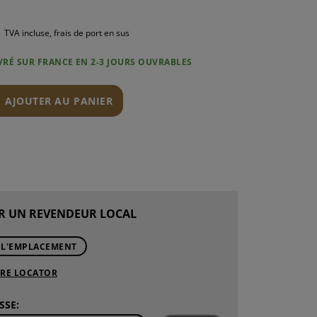
TVA incluse, frais de port en sus
IVRÉ SUR FRANCE EN 2-3 JOURS OUVRABLES
N
AJOUTER AU PANIER
R UN REVENDEUR LOCAL
 L'EMPLACEMENT
ORE LOCATOR
SSE: