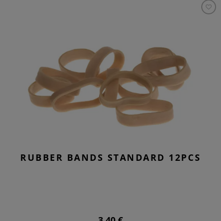
RUBBER BANDS STANDARD 12PCS
3,40 €