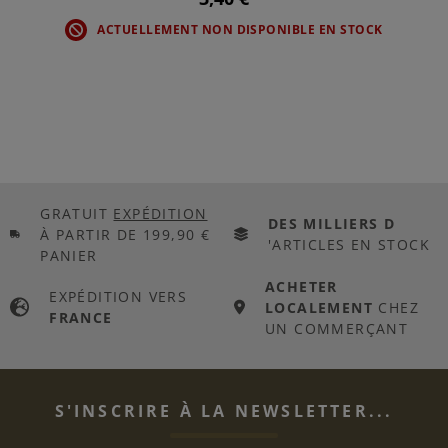
ACTUELLEMENT NON DISPONIBLE EN STOCK
GRATUIT
EXPÉDITION
DES MILLIERS D
À PARTIR DE 199,90 €
'ARTICLES EN STOCK
PANIER
ACHETER
EXPÉDITION VERS
LOCALEMENT
CHEZ
FRANCE
UN COMMERÇANT
S'INSCRIRE À LA NEWSLETTER...