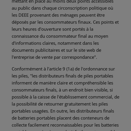
mettant en place au moins deux points accessibles
au public dans chaque circonscription politique où
les DEEE provenant des ménages peuvent être
déposés par les consommateurs finaux. Ces points et
leurs heures d'ouverture sont portés à la
connaissance du consommateur final au moyen
d'informations claires, notamment dans les
documents publicitaires et sur le site web de
l'entreprise de vente par correspondance".
Conformément à l'article 9 (1a) de l'ordonnance sur
les piles, "les distributeurs finals de piles portables
informent de manière claire et compréhensible les
consommateurs finals, à un endroit bien visible, si
possible à la caisse de l'établissement commercial, de
la possibilité de retourner gratuitement les piles
portables usagées. En outre, les distributeurs finals
de batteries portables placent des conteneurs de
collecte facilement reconnaissables pour les batteries