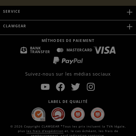
SERVICE
CLAWGEAR
MÉTHODES DE PAIEMENT
BANK
MASTERCARD
TRANSFER
Suivez-nous sur les médias sociaux
LABEL DE QUALITÉ
© 2026 Copyright CLAWGEAR *Tous les prix incluent la TVA légale,
plus
les frais d'expédition
et, le cas échéant, les frais de
remboursement, sauf indication contraire.