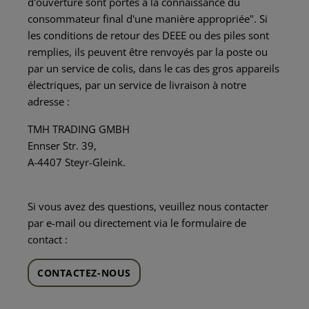
d'ouverture sont portés à la connaissance du
consommateur final d'une manière appropriée". Si
les conditions de retour des DEEE ou des piles sont
remplies, ils peuvent être renvoyés par la poste ou
par un service de colis, dans le cas des gros appareils
électriques, par un service de livraison à notre
adresse :
TMH TRADING GMBH
Ennser Str. 39,
A-4407 Steyr-Gleink.
Si vous avez des questions, veuillez nous contacter
par e-mail ou directement via le formulaire de
contact :
CONTACTEZ-NOUS