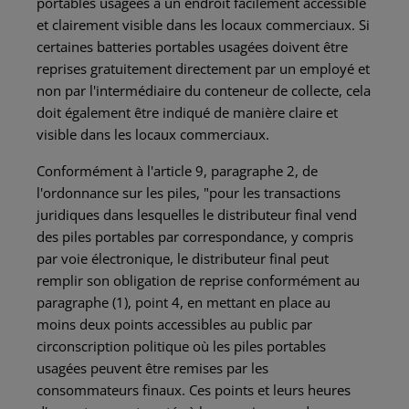
portables usagées à un endroit facilement accessible
et clairement visible dans les locaux commerciaux. Si
certaines batteries portables usagées doivent être
reprises gratuitement directement par un employé et
non par l'intermédiaire du conteneur de collecte, cela
doit également être indiqué de manière claire et
visible dans les locaux commerciaux.
Conformément à l'article 9, paragraphe 2, de
l'ordonnance sur les piles, "pour les transactions
juridiques dans lesquelles le distributeur final vend
des piles portables par correspondance, y compris
par voie électronique, le distributeur final peut
remplir son obligation de reprise conformément au
paragraphe (1), point 4, en mettant en place au
moins deux points accessibles au public par
circonscription politique où les piles portables
usagées peuvent être remises par les
consommateurs finaux. Ces points et leurs heures