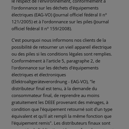
le respect de l'environnement, conformément à
l'ordonnance sur les déchets d'équipements
électriques (EAG-VO) (Journal officiel fédéral II n°
121/2005) et à l'ordonnance sur les piles (Journal
officiel fédéral II n° 159/2008).
C'est pourquoi nous informons nos clients de la
possibilité de retourner un vieil appareil électrique
ou des piles si les conditions légales sont remplies.
Conformément à l'article 5, paragraphe 2, de
l'ordonnance sur les déchets d'équipements
électriques et électroniques
(Elektroaltgeräteverordnung - EAG-VO), "le
distributeur final est tenu, à la demande du
consommateur final, de reprendre au moins
gratuitement les DEEE provenant des ménages, à
condition que l'équipement retourné soit d'un type
équivalent et qu'il ait rempli la même fonction que
l'équipement remis". Les distributeurs finaux sont