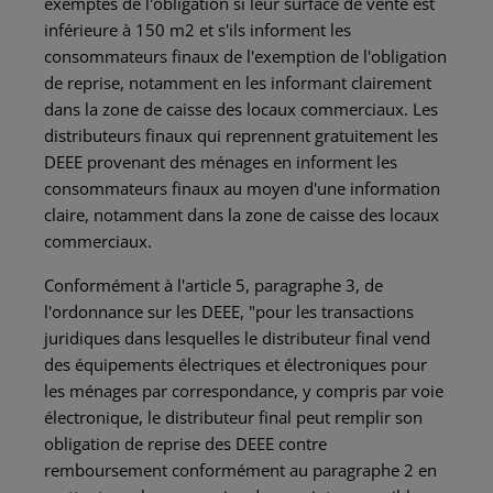
exemptés de l'obligation si leur surface de vente est
inférieure à 150 m2 et s'ils informent les
consommateurs finaux de l'exemption de l'obligation
de reprise, notamment en les informant clairement
dans la zone de caisse des locaux commerciaux. Les
distributeurs finaux qui reprennent gratuitement les
DEEE provenant des ménages en informent les
consommateurs finaux au moyen d'une information
claire, notamment dans la zone de caisse des locaux
commerciaux.
Conformément à l'article 5, paragraphe 3, de
l'ordonnance sur les DEEE, "pour les transactions
juridiques dans lesquelles le distributeur final vend
des équipements électriques et électroniques pour
les ménages par correspondance, y compris par voie
électronique, le distributeur final peut remplir son
obligation de reprise des DEEE contre
remboursement conformément au paragraphe 2 en