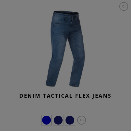
DENIM TACTICAL FLEX JEANS
+3