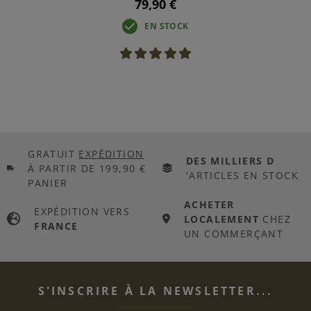
79,90 €
EN STOCK
GRATUIT
EXPÉDITION
DES MILLIERS D
À PARTIR DE 199,90 €
'ARTICLES EN STOCK
PANIER
ACHETER
EXPÉDITION VERS
LOCALEMENT
CHEZ
FRANCE
UN COMMERÇANT
S'INSCRIRE À LA NEWSLETTER...