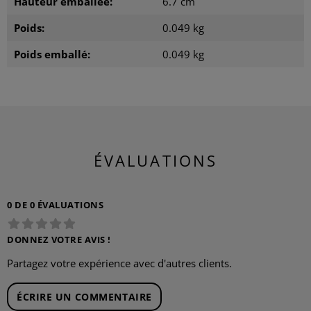
Hauteur emballée:
6.7 cm
Poids:
0.049 kg
Poids emballé:
0.049 kg
ÉVALUATIONS
0 DE 0 ÉVALUATIONS
DONNEZ VOTRE AVIS !
Partagez votre expérience avec d'autres clients.
ÉCRIRE UN COMMENTAIRE