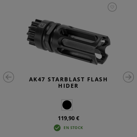
AK47 STARBLAST FLASH
HIDER
119,90 €
EN STOCK