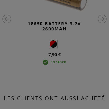
18650 BATTERY 3.7V
2600MAH
7,90 €
EN STOCK
LES CLIENTS ONT AUSSI ACHETÉ