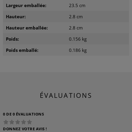
Largeur emballée:
23.5 cm
Hauteur:
2.8 cm
Hauteur emballée:
2.8 cm
Poids:
0.156 kg
Poids emballé:
0.186 kg
ÉVALUATIONS
0 DE 0 ÉVALUATIONS
DONNEZ VOTRE AVIS !