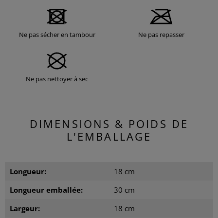
Ne pas sécher en tambour
Ne pas repasser
Ne pas nettoyer à sec
DIMENSIONS & POIDS DE
L'EMBALLAGE
Longueur:
18 cm
Longueur emballée:
30 cm
Largeur:
18 cm