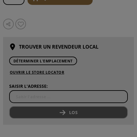
TROUVER UN REVENDEUR LOCAL
DÉTERMINER L'EMPLACEMENT
OUVRIR LE STORE LOCATOR
SAISIR L'ADRESSE:
LOS