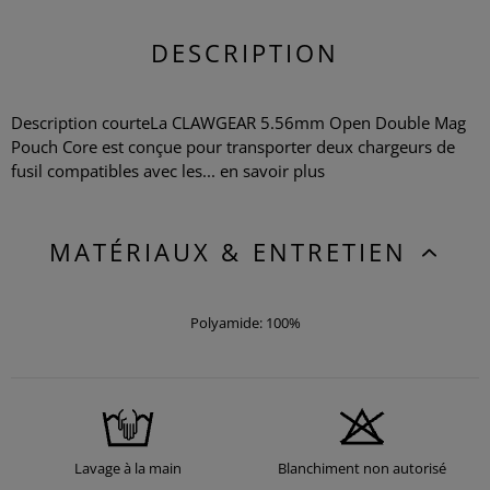
DESCRIPTION
Description courteLa CLAWGEAR 5.56mm Open Double Mag
Pouch Core est conçue pour transporter deux chargeurs de
fusil compatibles avec les...
en savoir plus
MATÉRIAUX & ENTRETIEN
Polyamide: 100%
Lavage à la main
Blanchiment non autorisé