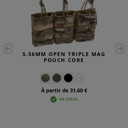
5.56MM OPEN TRIPLE MAG
POUCH CORE
+2
À partir de 31,60 €
EN STOCK