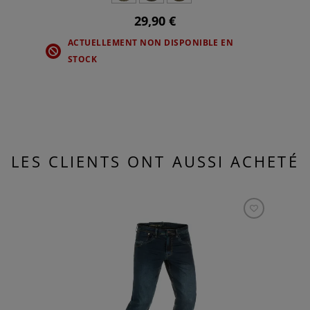
29,90 €
ACTUELLEMENT NON DISPONIBLE EN
STOCK
LES CLIENTS ONT AUSSI ACHETÉ