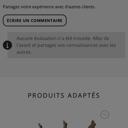
Partagez votre expérience avec d'autres clients.
ÉCRIRE UN COMMENTAIRE
Aucune évaluation n'a été trouvée. Allez de
l'avant et partagez vos connaissances avec les
autres.
PRODUITS ADAPTÉS