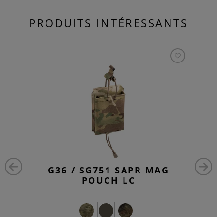
PRODUITS INTÉRESSANTS
G36 / SG751 SAPR MAG
POUCH LC