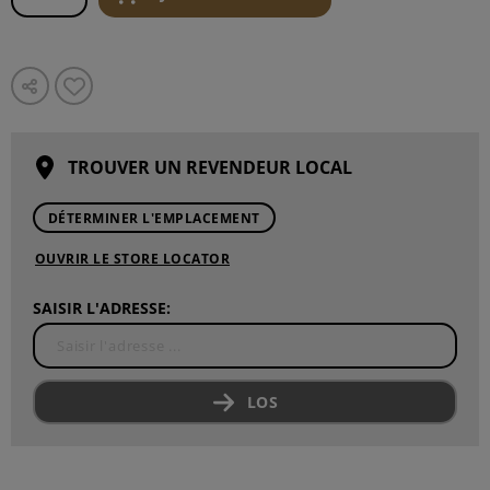
TROUVER UN REVENDEUR LOCAL
DÉTERMINER L'EMPLACEMENT
OUVRIR LE STORE LOCATOR
SAISIR L'ADRESSE:
LOS