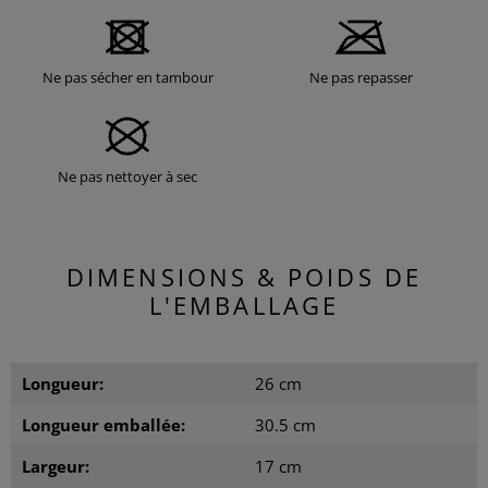
Ne pas sécher en tambour
Ne pas repasser
Ne pas nettoyer à sec
DIMENSIONS & POIDS DE
L'EMBALLAGE
Longueur:
26 cm
Longueur emballée:
30.5 cm
Largeur:
17 cm