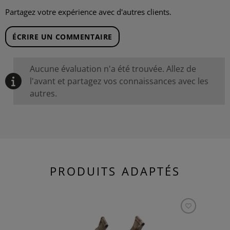
Partagez votre expérience avec d'autres clients.
ÉCRIRE UN COMMENTAIRE
Aucune évaluation n'a été trouvée. Allez de
l'avant et partagez vos connaissances avec les
autres.
PRODUITS ADAPTÉS