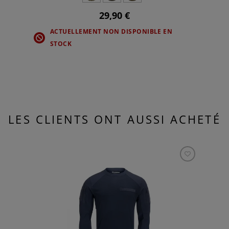
29,90 €
ACTUELLEMENT NON DISPONIBLE EN
STOCK
LES CLIENTS ONT AUSSI ACHETÉ