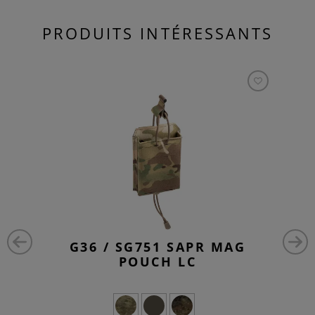
PRODUITS INTÉRESSANTS
G36 / SG751 SAPR MAG
POUCH LC