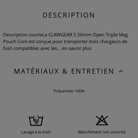
DESCRIPTION
Description courteLa CLAWGEAR 5.56mm Open Triple Mag
Pouch Core est conçue pour transporter trois chargeurs de
fusil compatibles avec les...
en savoir plus
MATÉRIAUX & ENTRETIEN
Polyamide: 100%
Lavage à la main
Blanchiment non autorisé