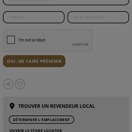
OUI, ME FAIRE PRÉVENIR
TROUVER UN REVENDEUR LOCAL
DÉTERMINER L'EMPLACEMENT
OUVRIR LE STORE LOCATOR