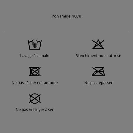
Polyamide: 100%
Lavage à la main
Blanchiment non autorisé
Ne pas sécher en tambour
Ne pas repasser
Ne pas nettoyer à sec