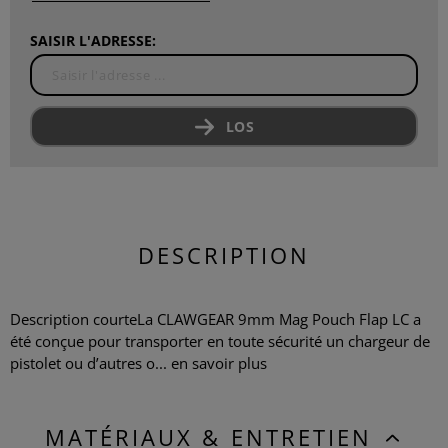
SAISIR L'ADRESSE:
LOS
DESCRIPTION
Description courteLa CLAWGEAR 9mm Mag Pouch Flap LC a
été conçue pour transporter en toute sécurité un chargeur de
pistolet ou d’autres o...
en savoir plus
MATÉRIAUX & ENTRETIEN