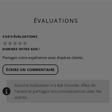
ÉVALUATIONS
0 DE 0 ÉVALUATIONS
DONNEZ VOTRE AVIS !
Partagez votre expérience avec d'autres clients.
ÉCRIRE UN COMMENTAIRE
Aucune évaluation n'a été trouvée. Allez de
l'avant et partagez vos connaissances avec les
autres.