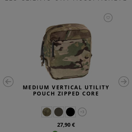
MEDIUM VERTICAL UTILITY
POUCH ZIPPED CORE
+3
27,90 €