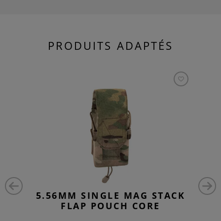
PRODUITS ADAPTÉS
5.56MM SINGLE MAG STACK
FLAP POUCH CORE