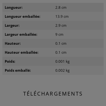
Longueur:
2.8 cm
Longueur emballée:
13.9 cm
Largeur:
2.9 cm
Largeur emballée:
9 cm
Hauteur:
0.1 cm
Hauteur emballée:
0.1 cm
Poids:
0.001 kg
Poids emballé:
0.002 kg
TÉLÉCHARGEMENTS