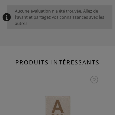
Aucune évaluation n'a été trouvée. Allez de
l'avant et partagez vos connaissances avec les
autres.
PRODUITS INTÉRESSANTS