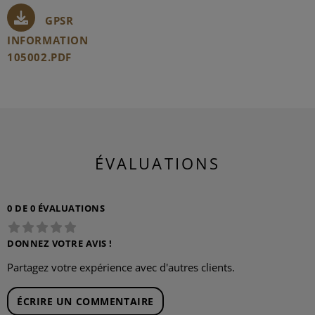
GPSR
INFORMATION
105002.PDF
ÉVALUATIONS
0 DE 0 ÉVALUATIONS
DONNEZ VOTRE AVIS !
Partagez votre expérience avec d'autres clients.
ÉCRIRE UN COMMENTAIRE