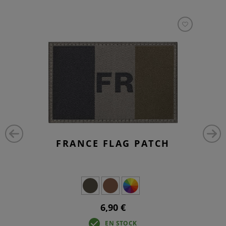
FRANCE FLAG PATCH
6,90 €
EN STOCK