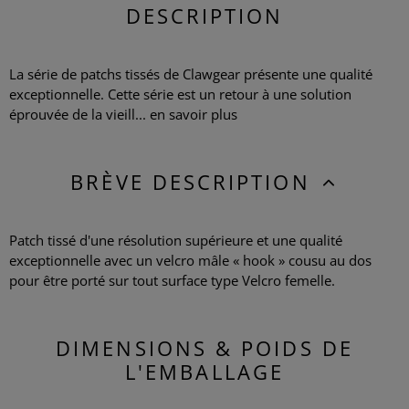
DESCRIPTION
La série de patchs tissés de Clawgear présente une qualité
exceptionnelle. Cette série est un retour à une solution
éprouvée de la vieill...
en savoir plus
BRÈVE DESCRIPTION
Patch tissé d'une résolution supérieure et une qualité
exceptionnelle avec un velcro mâle « hook » cousu au dos
pour être porté sur tout surface type Velcro femelle.
DIMENSIONS & POIDS DE
L'EMBALLAGE