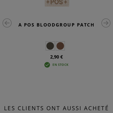
A POS BLOODGROUP PATCH
2,90 €
EN STOCK
LES CLIENTS ONT AUSSI ACHETÉ