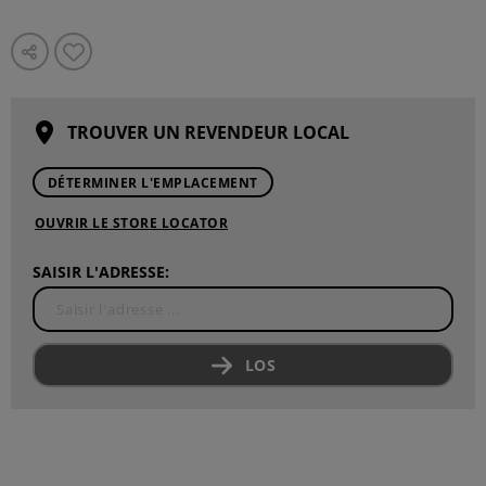
TROUVER UN REVENDEUR LOCAL
DÉTERMINER L'EMPLACEMENT
OUVRIR LE STORE LOCATOR
SAISIR L'ADRESSE:
LOS