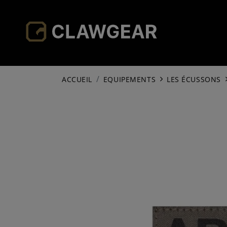
ACCUEIL
EQUIPEMENTS
LES ÉCUSSONS