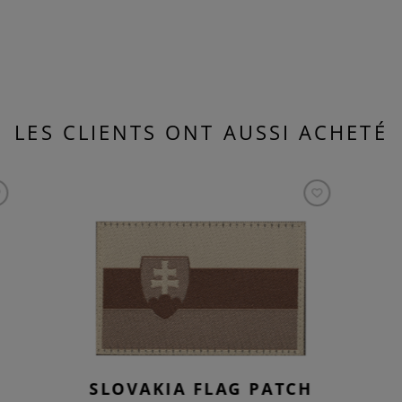
LES CLIENTS ONT AUSSI ACHETÉ
SLOVAKIA FLAG PATCH