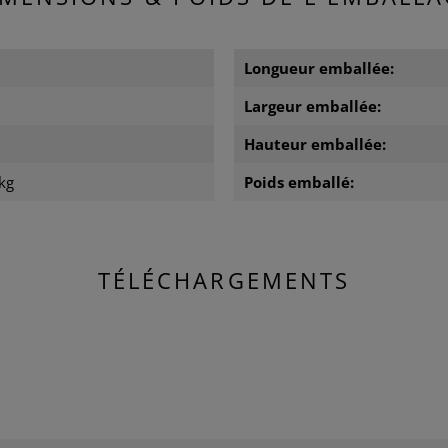
Longueur emballée:
Largeur emballée:
m
Hauteur emballée:
kg
Poids emballé:
TÉLÉCHARGEMENTS