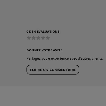
0 DE 0 ÉVALUATIONS
DONNEZ VOTRE AVIS !
Partagez votre expérience avec d'autres clients.
ÉCRIRE UN COMMENTAIRE