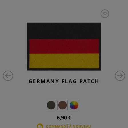
GERMANY FLAG PATCH
6,90 €
COMMANDÉ À NOUVEAU