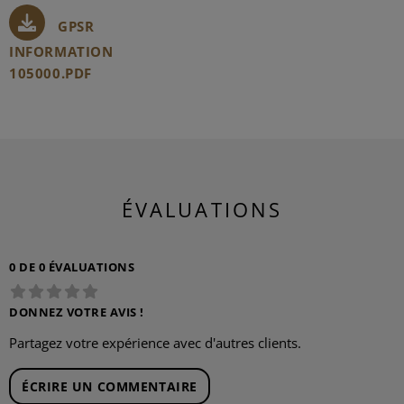
GPSR
INFORMATION
105000.PDF
ÉVALUATIONS
0 DE 0 ÉVALUATIONS
DONNEZ VOTRE AVIS !
Partagez votre expérience avec d'autres clients.
ÉCRIRE UN COMMENTAIRE