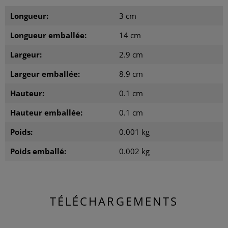
Longueur:
3 cm
Longueur emballée:
14 cm
Largeur:
2.9 cm
Largeur emballée:
8.9 cm
Hauteur:
0.1 cm
Hauteur emballée:
0.1 cm
Poids:
0.001 kg
Poids emballé:
0.002 kg
TÉLÉCHARGEMENTS