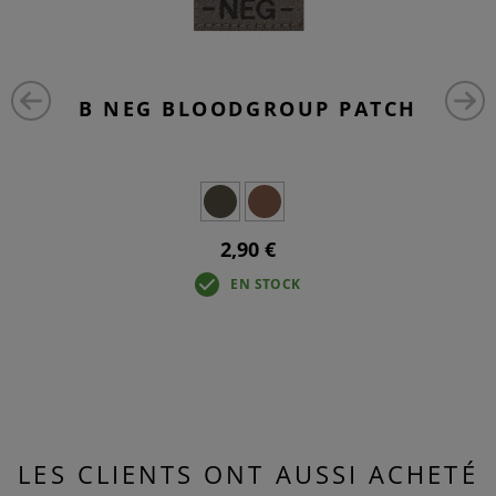
B NEG BLOODGROUP PATCH
2,90 €
EN STOCK
LES CLIENTS ONT AUSSI ACHETÉ