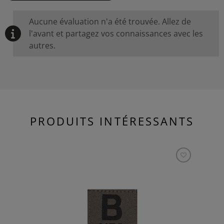
Aucune évaluation n'a été trouvée. Allez de
l'avant et partagez vos connaissances avec les
autres.
PRODUITS INTÉRESSANTS