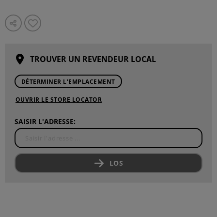
TROUVER UN REVENDEUR LOCAL
DÉTERMINER L'EMPLACEMENT
OUVRIR LE STORE LOCATOR
SAISIR L'ADRESSE:
LOS