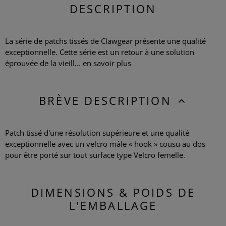
DESCRIPTION
La série de patchs tissés de Clawgear présente une qualité
exceptionnelle. Cette série est un retour à une solution
éprouvée de la vieill...
en savoir plus
BRÈVE DESCRIPTION
Patch tissé d'une résolution supérieure et une qualité
exceptionnelle avec un velcro mâle « hook » cousu au dos
pour être porté sur tout surface type Velcro femelle.
DIMENSIONS & POIDS DE
L'EMBALLAGE