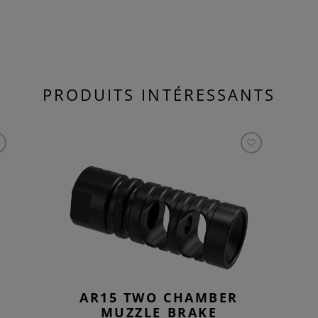
PRODUITS INTÉRESSANTS
AR15 TWO CHAMBER
MUZZLE BRAKE