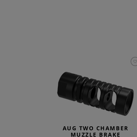
AUG TWO CHAMBER
MUZZLE BRAKE