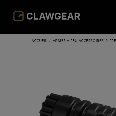
ACCUEIL
ARMES À FEU ACCESSOIRES
FR