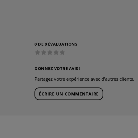
0 DE 0 ÉVALUATIONS
DONNEZ VOTRE AVIS !
Partagez votre expérience avec d'autres clients.
ÉCRIRE UN COMMENTAIRE