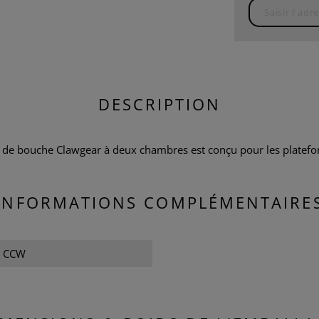
DESCRIPTION
e bouche Clawgear à deux chambres est conçu pour les plateform
INFORMATIONS COMPLÉMENTAIRE
 CCW