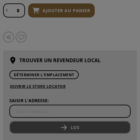
AJOUTER AU PANIER
TROUVER UN REVENDEUR LOCAL
DÉTERMINER L'EMPLACEMENT
OUVRIR LE STORE LOCATOR
SAISIR L'ADRESSE:
LOS