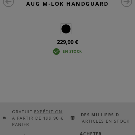
AUG M-LOK HANDGUARD
229,90 €
EN STOCK
GRATUIT
EXPÉDITION
DES MILLIERS D
À PARTIR DE 199,90 €
'ARTICLES EN STOCK
PANIER
ACHETER