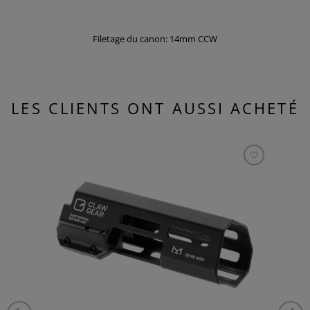
Filetage du canon: 14mm CCW
LES CLIENTS ONT AUSSI ACHETÉ