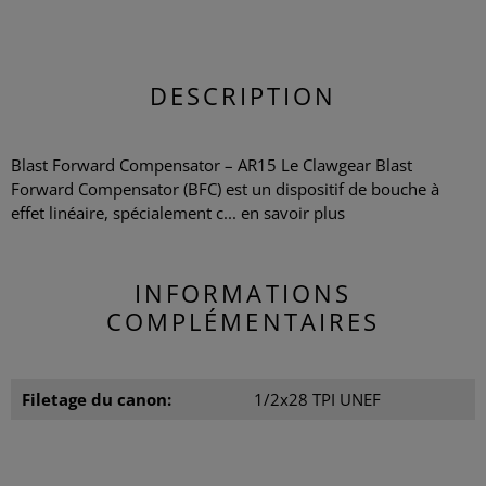
DESCRIPTION
Blast Forward Compensator – AR15 Le Clawgear Blast
Forward Compensator (BFC) est un dispositif de bouche à
effet linéaire, spécialement c...
en savoir plus
INFORMATIONS
COMPLÉMENTAIRES
Filetage du canon:
1/2x28 TPI UNEF