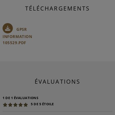
TÉLÉCHARGEMENTS
GPSR
INFORMATION
105529.PDF
ÉVALUATIONS
1 DE 1 ÉVALUATIONS
5 DE 5 ÉTOILE