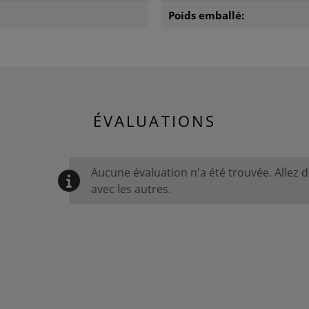
Poids emballé:
ÉVALUATIONS
Aucune évaluation n'a été trouvée. Allez 
avec les autres.