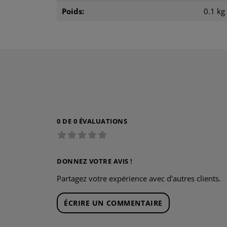
Poids:
0.1 kg
0 DE 0 ÉVALUATIONS
DONNEZ VOTRE AVIS !
Partagez votre expérience avec d'autres clients.
ÉCRIRE UN COMMENTAIRE