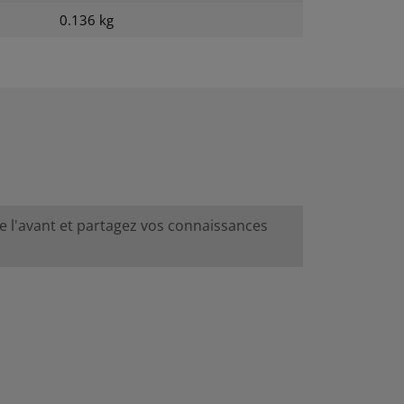
0.136 kg
de l'avant et partagez vos connaissances