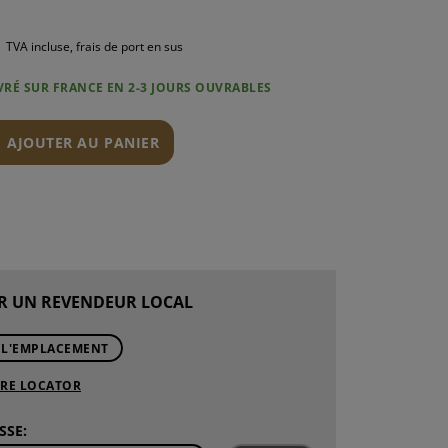
TVA incluse, frais de port en sus
IVRÉ SUR FRANCE EN 2-3 JOURS OUVRABLES
N
AJOUTER AU PANIER
R UN REVENDEUR LOCAL
 L'EMPLACEMENT
ORE LOCATOR
SSE: