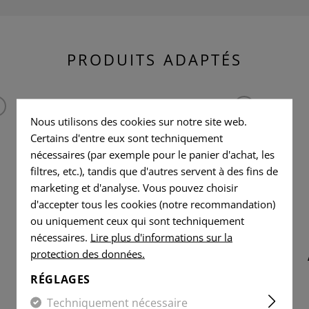
PRODUITS ADAPTÉS
Nous utilisons des cookies sur notre site web.
Certains d'entre eux sont techniquement
nécessaires (par exemple pour le panier d'achat, les
filtres, etc.), tandis que d'autres servent à des fins de
marketing et d'analyse. Vous pouvez choisir
d'accepter tous les cookies (notre recommandation)
ou uniquement ceux qui sont techniquement
nécessaires.
Lire plus d'informations sur la
protection des données.
AUG A3 TOP RAIL
RÉGLAGES
Techniquement nécessaire