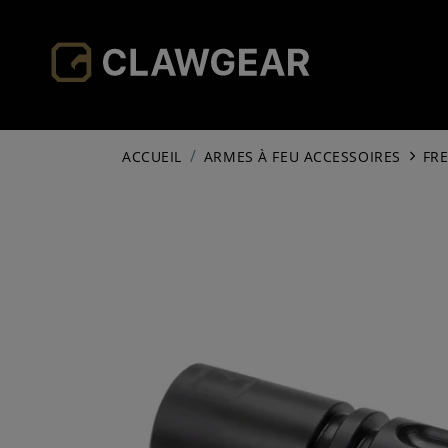
ACCUEIL
ARMES À FEU ACCESSOIRES
FR