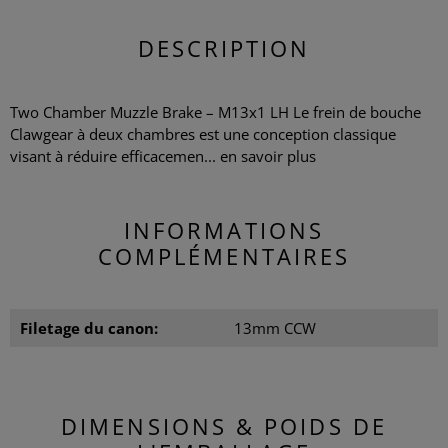
DESCRIPTION
Two Chamber Muzzle Brake – M13x1 LH Le frein de bouche
Clawgear à deux chambres est une conception classique
visant à réduire efficacemen...
en savoir plus
INFORMATIONS
COMPLÉMENTAIRES
Filetage du canon:
13mm CCW
DIMENSIONS & POIDS DE