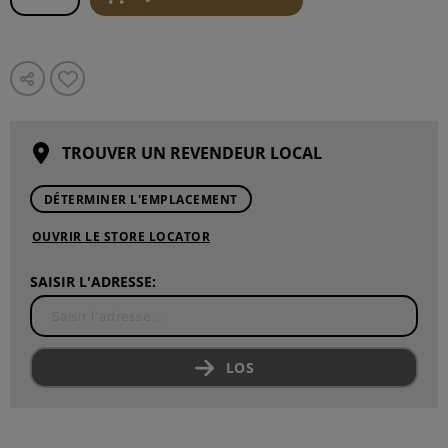
TROUVER UN REVENDEUR LOCAL
DÉTERMINER L'EMPLACEMENT
OUVRIR LE STORE LOCATOR
SAISIR L'ADRESSE:
LOS