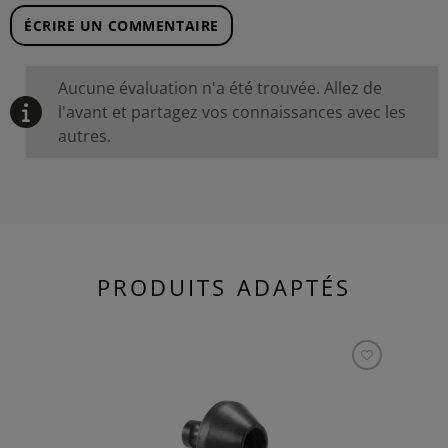
ÉCRIRE UN COMMENTAIRE
Aucune évaluation n'a été trouvée. Allez de
l'avant et partagez vos connaissances avec les
autres.
PRODUITS ADAPTÉS