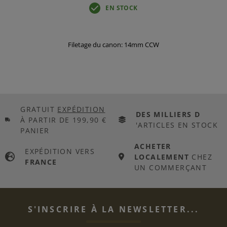
EN STOCK
Filetage du canon: 14mm CCW
GRATUIT
EXPÉDITION
DES MILLIERS D
À PARTIR DE 199,90 €
'ARTICLES EN STOCK
PANIER
ACHETER
EXPÉDITION VERS
LOCALEMENT
CHEZ
FRANCE
UN COMMERÇANT
S'INSCRIRE À LA NEWSLETTER...