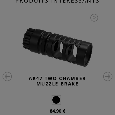
PRODUITS INTÉRESSANTS
AK47 TWO CHAMBER
MUZZLE BRAKE
84,90 €