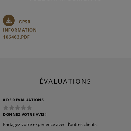
GPSR
INFORMATION
106463.PDF
ÉVALUATIONS
0 DE 0 ÉVALUATIONS
DONNEZ VOTRE AVIS !
Partagez votre expérience avec d'autres clients.