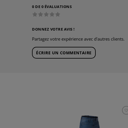
0 DE 0 ÉVALUATIONS
DONNEZ VOTRE AVIS !
Partagez votre expérience avec d'autres clients.
ÉCRIRE UN COMMENTAIRE