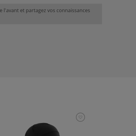
de l'avant et partagez vos connaissances