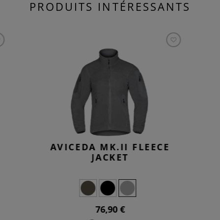
PRODUITS INTÉRESSANTS
AVICEDA MK.II FLEECE
JACKET
76,90 €