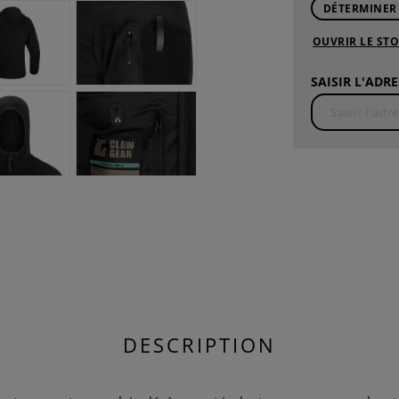
DÉTERMINER
OUVRIR LE ST
SAISIR L'ADRE
DESCRIPTION