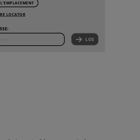
 L'EMPLACEMENT
ORE LOCATOR
SSE:
LOS