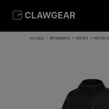
ACCUEIL
VÊTEMENTS
VESTES
VESTES 