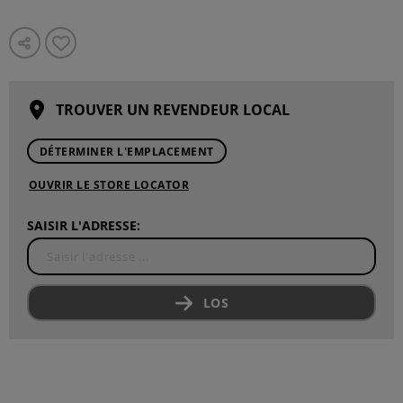
TROUVER UN REVENDEUR LOCAL
DÉTERMINER L'EMPLACEMENT
OUVRIR LE STORE LOCATOR
SAISIR L'ADRESSE:
LOS