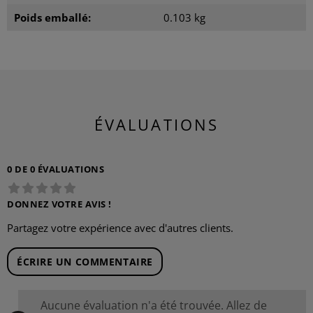
Poids emballé:
0.103 kg
ÉVALUATIONS
0 DE 0 ÉVALUATIONS
DONNEZ VOTRE AVIS !
Partagez votre expérience avec d'autres clients.
ÉCRIRE UN COMMENTAIRE
Aucune évaluation n'a été trouvée. Allez de