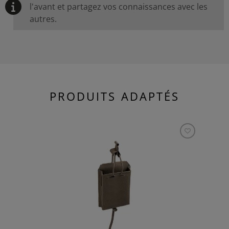
l'avant et partagez vos connaissances avec les
autres.
PRODUITS ADAPTÉS