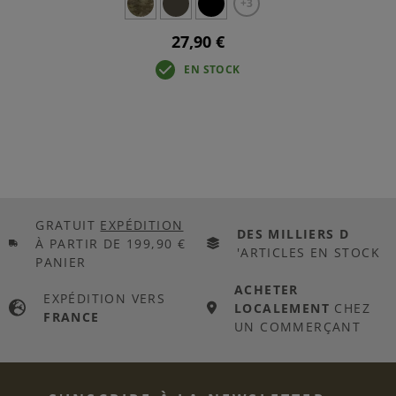
+3
27,90 €
EN STOCK
GRATUIT
EXPÉDITION
DES MILLIERS D
À PARTIR DE 199,90 €
'ARTICLES EN STOCK
PANIER
ACHETER
EXPÉDITION VERS
LOCALEMENT
CHEZ
FRANCE
UN COMMERÇANT