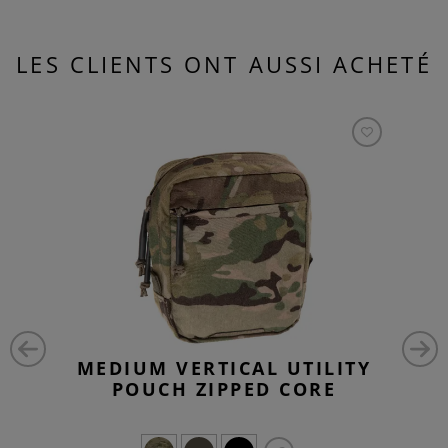
LES CLIENTS ONT AUSSI ACHETÉ
MEDIUM VERTICAL UTILITY
POUCH ZIPPED CORE