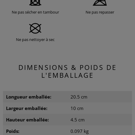
Ne pas sécher en tambour
Ne pas repasser
Ne pas nettoyer à sec
DIMENSIONS & POIDS DE
L'EMBALLAGE
Longueur emballée:
20.5 cm
Largeur emballée:
10 cm
Hauteur emballée:
4.5 cm
Poids:
0.097 kg