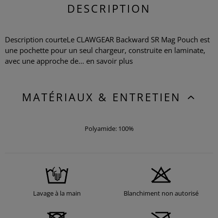
DESCRIPTION
Description courteLe CLAWGEAR Backward SR Mag Pouch est
une pochette pour un seul chargeur, construite en laminate,
avec une approche de...
en savoir plus
MATÉRIAUX & ENTRETIEN
Polyamide: 100%
Lavage à la main
Blanchiment non autorisé