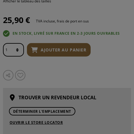
Afficher le tableau des tailles
25,90 €
TVA incluse, frais de port en sus
EN STOCK, LIVRÉ SUR FRANCE EN 2-3 JOURS OUVRABLES
AJOUTER AU PANIER
TROUVER UN REVENDEUR LOCAL
DÉTERMINER L'EMPLACEMENT
OUVRIR LE STORE LOCATOR