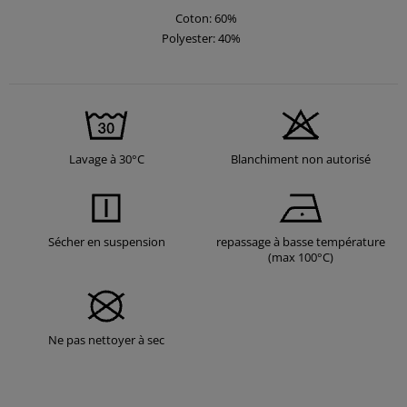
Coton: 60%
Polyester: 40%
Lavage à 30°C
Blanchiment non autorisé
Sécher en suspension
repassage à basse température
(max 100°C)
Ne pas nettoyer à sec