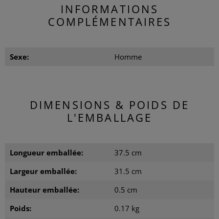
INFORMATIONS
COMPLÉMENTAIRES
Sexe:
Homme
DIMENSIONS & POIDS DE
L'EMBALLAGE
Longueur emballée:
37.5 cm
Largeur emballée:
31.5 cm
Hauteur emballée:
0.5 cm
Poids:
0.17 kg