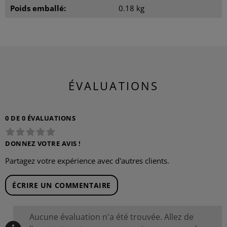
Poids emballé:
0.18 kg
ÉVALUATIONS
0 DE 0 ÉVALUATIONS
DONNEZ VOTRE AVIS !
Partagez votre expérience avec d'autres clients.
ÉCRIRE UN COMMENTAIRE
Aucune évaluation n'a été trouvée. Allez de