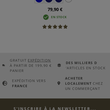
79,90 €
EN STOCK
GRATUIT
EXPÉDITION
DES MILLIERS D
À PARTIR DE 199,90 €
'ARTICLES EN STOCK
PANIER
ACHETER
EXPÉDITION VERS
LOCALEMENT
CHEZ
FRANCE
UN COMMERÇANT
S'INSCRIRE À LA NEWSLETTER...