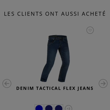
LES CLIENTS ONT AUSSI ACHETÉ
DENIM TACTICAL FLEX JEANS
+3