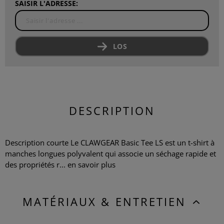
SAISIR L'ADRESSE:
LOS
DESCRIPTION
Description courte Le CLAWGEAR Basic Tee LS est un t-shirt à
manches longues polyvalent qui associe un séchage rapide et
des propriétés r...
en savoir plus
MATÉRIAUX & ENTRETIEN