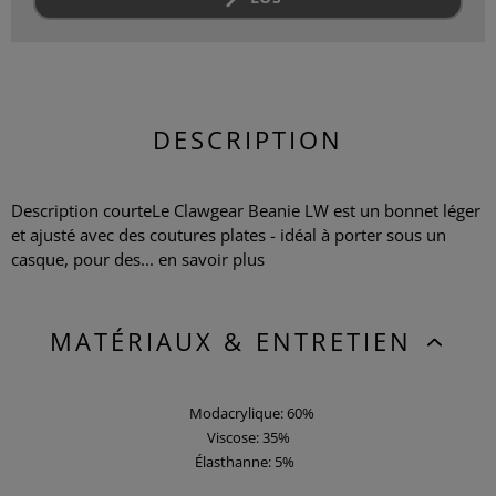
DESCRIPTION
Description courteLe Clawgear Beanie LW est un bonnet léger
et ajusté avec des coutures plates - idéal à porter sous un
casque, pour des...
en savoir plus
MATÉRIAUX & ENTRETIEN
Modacrylique: 60%
Viscose: 35%
Élasthanne: 5%