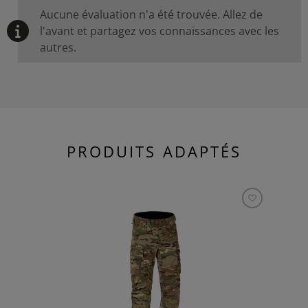
Aucune évaluation n'a été trouvée. Allez de
l'avant et partagez vos connaissances avec les
autres.
PRODUITS ADAPTÉS