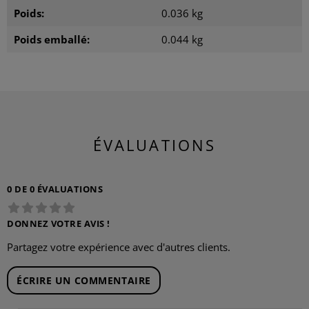
Poids:
0.036 kg
Poids emballé:
0.044 kg
ÉVALUATIONS
0 DE 0 ÉVALUATIONS
DONNEZ VOTRE AVIS !
Partagez votre expérience avec d'autres clients.
ÉCRIRE UN COMMENTAIRE