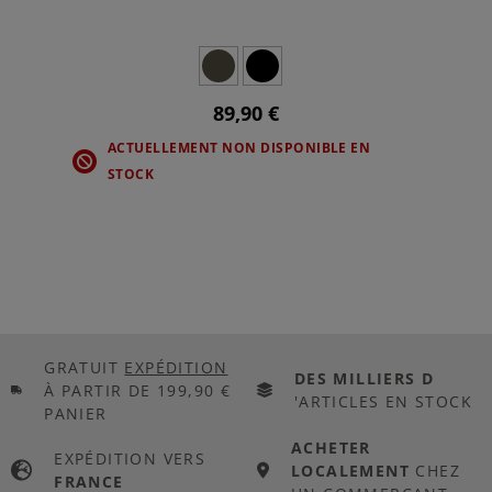
89,90 €
ACTUELLEMENT NON DISPONIBLE EN
STOCK
GRATUIT
EXPÉDITION
DES MILLIERS D
À PARTIR DE 199,90 €
'ARTICLES EN STOCK
PANIER
ACHETER
EXPÉDITION VERS
LOCALEMENT
CHEZ
FRANCE