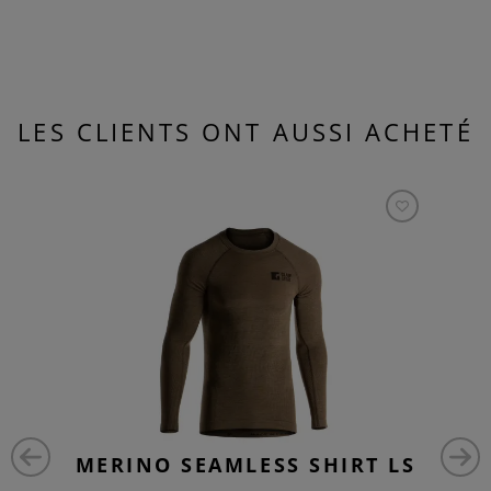
LES CLIENTS ONT AUSSI ACHETÉ
MERINO SEAMLESS SHIRT LS