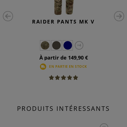
RAIDER PANTS MK V
+4
À partir de 149,90 €
EN PARTIE EN STOCK
PRODUITS INTÉRESSANTS