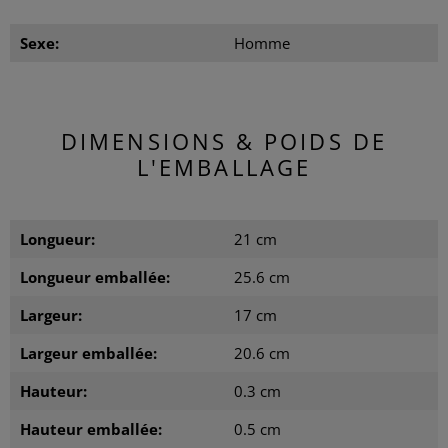
Sexe:
Homme
DIMENSIONS & POIDS DE
L'EMBALLAGE
Longueur:
21 cm
Longueur emballée:
25.6 cm
Largeur:
17 cm
Largeur emballée:
20.6 cm
Hauteur:
0.3 cm
Hauteur emballée:
0.5 cm