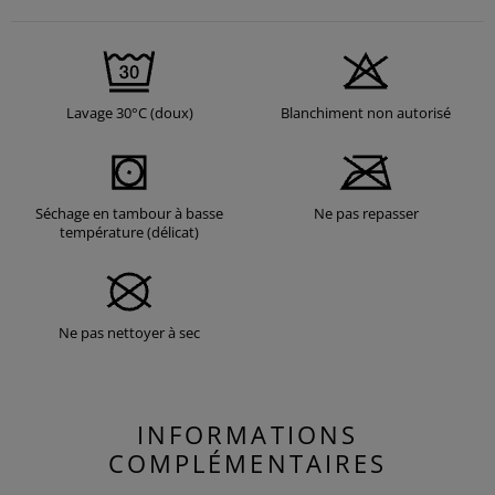
Lavage 30°C (doux)
Blanchiment non autorisé
Séchage en tambour à basse
Ne pas repasser
température (délicat)
Ne pas nettoyer à sec
INFORMATIONS
COMPLÉMENTAIRES