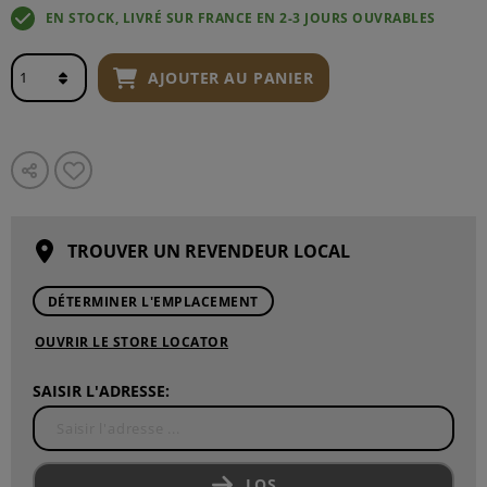
EN STOCK, LIVRÉ SUR FRANCE EN 2-3 JOURS OUVRABLES
AJOUTER AU PANIER
TROUVER UN REVENDEUR LOCAL
DÉTERMINER L'EMPLACEMENT
OUVRIR LE STORE LOCATOR
SAISIR L'ADRESSE:
LOS