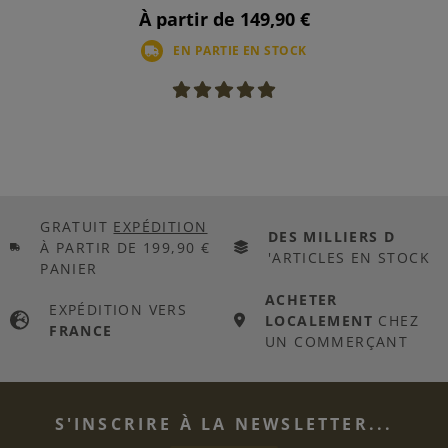
À partir de 149,90 €
EN PARTIE EN STOCK
GRATUIT
EXPÉDITION
DES MILLIERS D
À PARTIR DE 199,90 €
'ARTICLES EN STOCK
PANIER
ACHETER
EXPÉDITION VERS
LOCALEMENT
CHEZ
FRANCE
UN COMMERÇANT
S'INSCRIRE À LA NEWSLETTER...