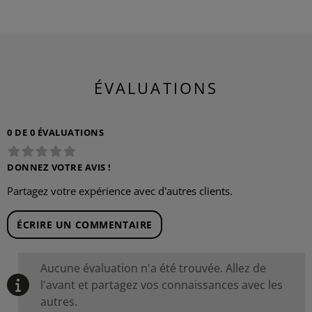
ÉVALUATIONS
0 DE 0 ÉVALUATIONS
DONNEZ VOTRE AVIS !
Partagez votre expérience avec d'autres clients.
ÉCRIRE UN COMMENTAIRE
Aucune évaluation n'a été trouvée. Allez de
l'avant et partagez vos connaissances avec les
autres.