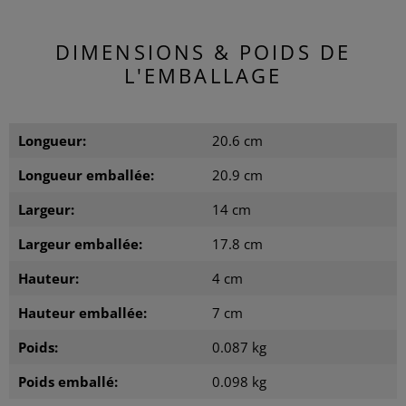
DIMENSIONS & POIDS DE
L'EMBALLAGE
Longueur:
20.6 cm
Longueur emballée:
20.9 cm
Largeur:
14 cm
Largeur emballée:
17.8 cm
Hauteur:
4 cm
Hauteur emballée:
7 cm
Poids:
0.087 kg
Poids emballé:
0.098 kg