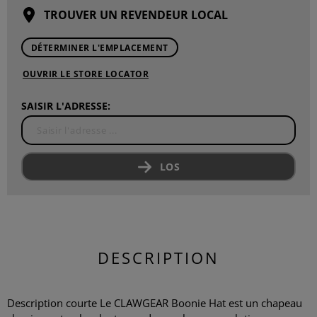
TROUVER UN REVENDEUR LOCAL
DÉTERMINER L'EMPLACEMENT
OUVRIR LE STORE LOCATOR
SAISIR L'ADRESSE:
LOS
DESCRIPTION
Description courte Le CLAWGEAR Boonie Hat est un chapeau