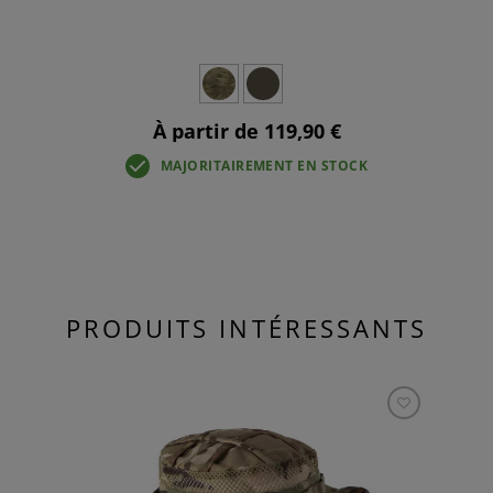
À partir de 119,90 €
MAJORITAIREMENT EN STOCK
PRODUITS INTÉRESSANTS