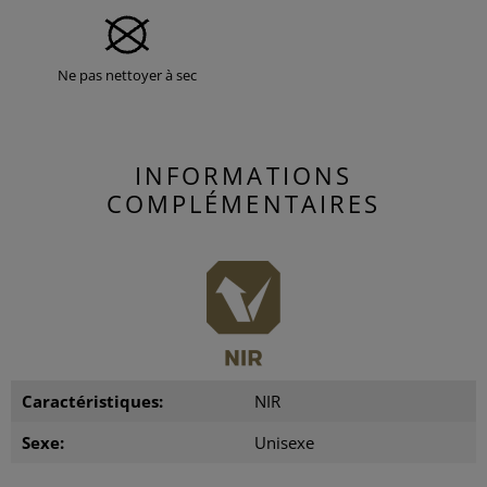
Ne pas nettoyer à sec
INFORMATIONS
COMPLÉMENTAIRES
Caractéristiques:
NIR
Sexe:
Unisexe