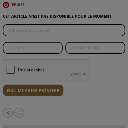
ÉPUISÉ
CET ARTICLE N'EST PAS DISPONIBLE POUR LE MOMENT.
OUI, ME FAIRE PRÉVENIR