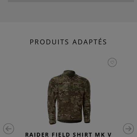
PRODUITS ADAPTÉS
RAIDER FIELD SHIRT MK V