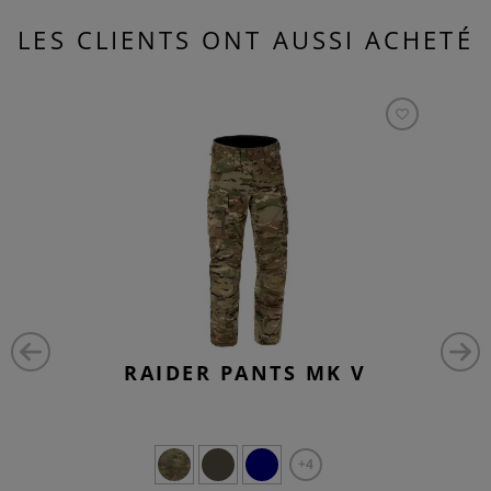
LES CLIENTS ONT AUSSI ACHETÉ
RAIDER PANTS MK V
+4