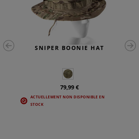
SNIPER BOONIE HAT
79,99 €
ACTUELLEMENT NON DISPONIBLE EN
STOCK