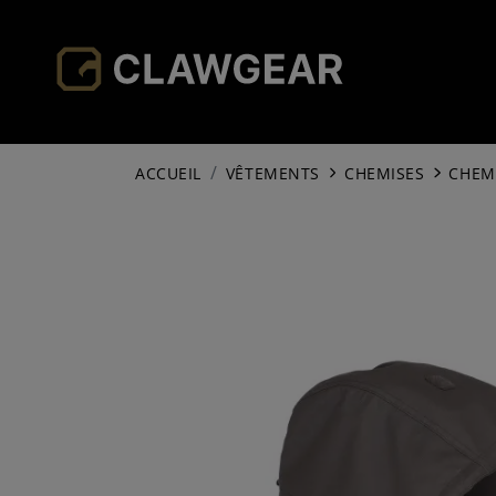
ACCUEIL
VÊTEMENTS
CHEMISES
CHEM