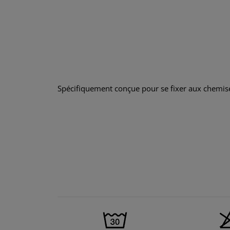
Spécifiquement conçue pour se fixer aux chemis