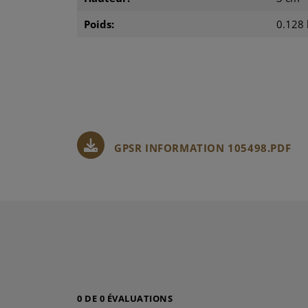
Poids:
0.128 
GPSR INFORMATION 105498.PDF
0 DE 0 ÉVALUATIONS