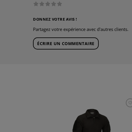
DONNEZ VOTRE AVIS !
Partagez votre expérience avec d'autres clients.
ÉCRIRE UN COMMENTAIRE