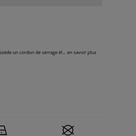
sède un cordon de serrage él...
en savoir plus