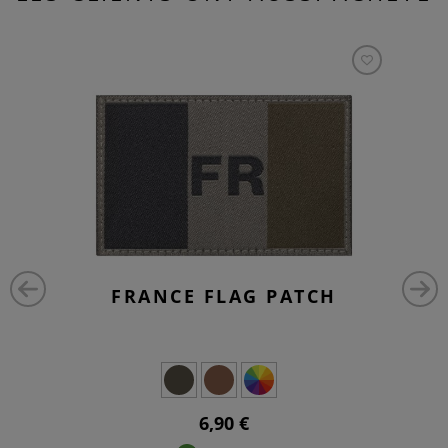
FRANCE FLAG PATCH
6,90 €