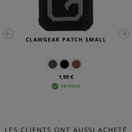
CLAWGEAR PATCH SMALL
1,99 €
EN STOCK
LES CLIENTS ONT AUSSI ACHETÉ