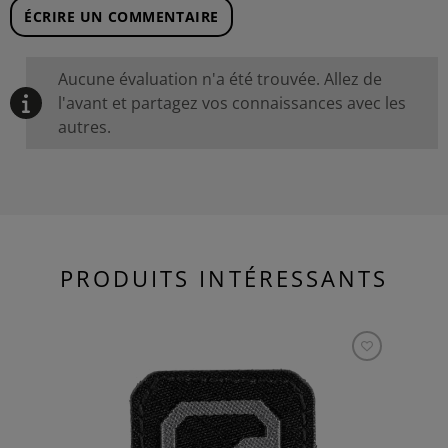
ÉCRIRE UN COMMENTAIRE
Aucune évaluation n'a été trouvée. Allez de
l'avant et partagez vos connaissances avec les
autres.
PRODUITS INTÉRESSANTS