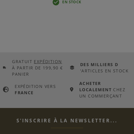
EN STOCK
GRATUIT
EXPÉDITION
DES MILLIERS D
À PARTIR DE 199,90 €
'ARTICLES EN STOCK
PANIER
ACHETER
EXPÉDITION VERS
LOCALEMENT
CHEZ
FRANCE
UN COMMERÇANT
S'INSCRIRE À LA NEWSLETTER...