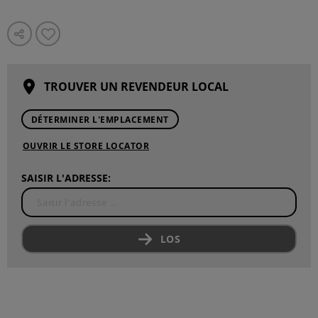
TROUVER UN REVENDEUR LOCAL
DÉTERMINER L'EMPLACEMENT
OUVRIR LE STORE LOCATOR
SAISIR L'ADRESSE:
LOS