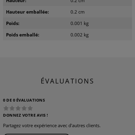
Hauteur:
0.2 cm
Hauteur emballée:
0.2 cm
Poids:
0.001 kg
Poids emballé:
0.002 kg
ÉVALUATIONS
0 DE 0 ÉVALUATIONS
DONNEZ VOTRE AVIS !
Partagez votre expérience avec d'autres clients.