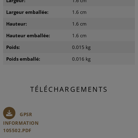
Largeur:
1.6 cm
Largeur emballée:
1.6 cm
Hauteur:
1.6 cm
Hauteur emballée:
1.6 cm
Poids:
0.015 kg
Poids emballé:
0.016 kg
TÉLÉCHARGEMENTS
GPSR
INFORMATION
105502.PDF