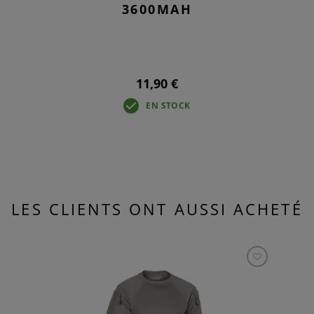
3600MAH
11,90 €
EN STOCK
LES CLIENTS ONT AUSSI ACHETÉ