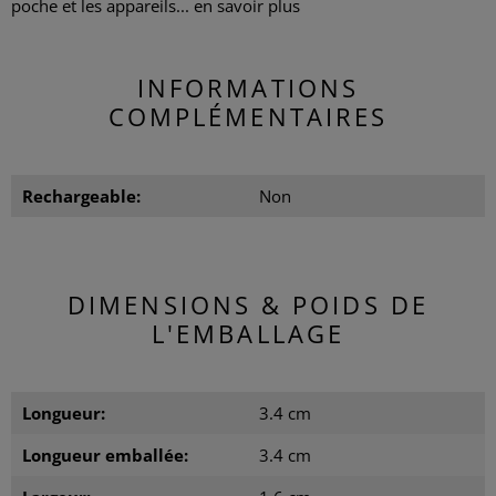
poche et les appareils...
en savoir plus
INFORMATIONS
COMPLÉMENTAIRES
Rechargeable:
Non
DIMENSIONS & POIDS DE
L'EMBALLAGE
Longueur:
3.4 cm
Longueur emballée:
3.4 cm