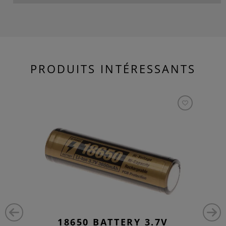
PRODUITS INTÉRESSANTS
18650 BATTERY 3.7V