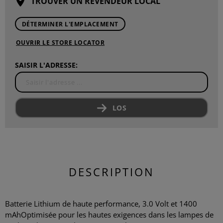
TROUVER UN REVENDEUR LOCAL
DÉTERMINER L'EMPLACEMENT
OUVRIR LE STORE LOCATOR
SAISIR L'ADRESSE:
LOS
DESCRIPTION
Batterie Lithium de haute performance, 3.0 Volt et 1400
mAhOptimisée pour les hautes exigences dans les lampes de