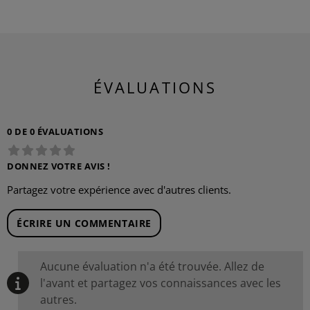
ÉVALUATIONS
0 DE 0 ÉVALUATIONS
DONNEZ VOTRE AVIS !
Partagez votre expérience avec d'autres clients.
ÉCRIRE UN COMMENTAIRE
Aucune évaluation n'a été trouvée. Allez de
l'avant et partagez vos connaissances avec les
autres.