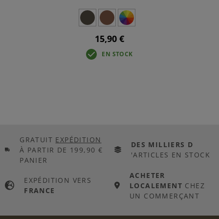
15,90 €
EN STOCK
GRATUIT
EXPÉDITION
DES MILLIERS D
À PARTIR DE 199,90 €
'ARTICLES EN STOCK
PANIER
ACHETER
EXPÉDITION VERS
LOCALEMENT
CHEZ
FRANCE
UN COMMERÇANT