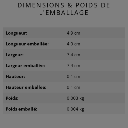
DIMENSIONS & POIDS DE
L'EMBALLAGE
Longueur:
4.9 cm
Longueur emballée:
4.9 cm
Largeur:
7.4 cm
Largeur emballée:
7.4 cm
Hauteur:
0.1 cm
Hauteur emballée:
0.1 cm
Poids:
0.003 kg
Poids emballé:
0.004 kg