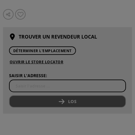
TROUVER UN REVENDEUR LOCAL
DÉTERMINER L'EMPLACEMENT
OUVRIR LE STORE LOCATOR
SAISIR L'ADRESSE:
LOS