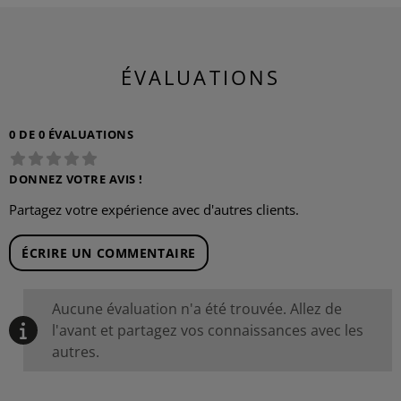
ÉVALUATIONS
0 DE 0 ÉVALUATIONS
DONNEZ VOTRE AVIS !
Partagez votre expérience avec d'autres clients.
ÉCRIRE UN COMMENTAIRE
Aucune évaluation n'a été trouvée. Allez de
l'avant et partagez vos connaissances avec les
autres.