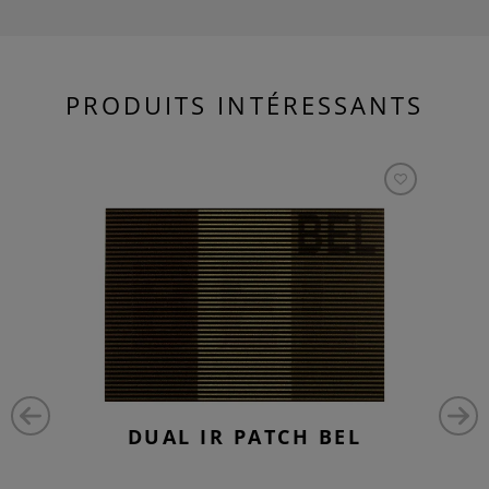
PRODUITS INTÉRESSANTS
DUAL IR PATCH BEL