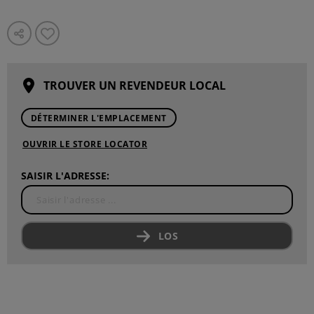
TROUVER UN REVENDEUR LOCAL
DÉTERMINER L'EMPLACEMENT
OUVRIR LE STORE LOCATOR
SAISIR L'ADRESSE:
LOS