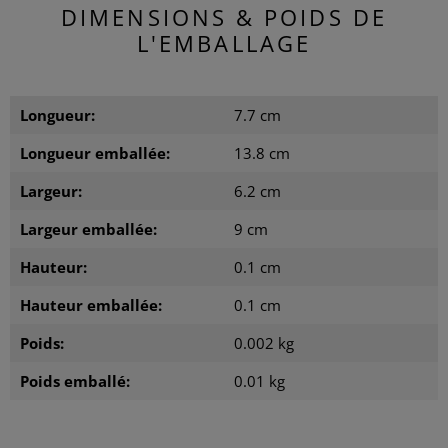
DIMENSIONS & POIDS DE
L'EMBALLAGE
Longueur:
7.7 cm
Longueur emballée:
13.8 cm
Largeur:
6.2 cm
Largeur emballée:
9 cm
Hauteur:
0.1 cm
Hauteur emballée:
0.1 cm
Poids:
0.002 kg
Poids emballé:
0.01 kg