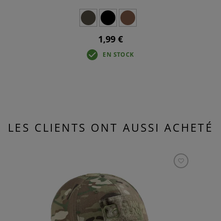
1,99 €
EN STOCK
LES CLIENTS ONT AUSSI ACHETÉ