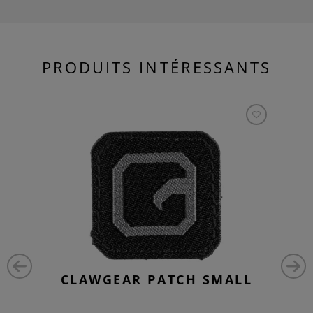
PRODUITS INTÉRESSANTS
CLAWGEAR PATCH SMALL