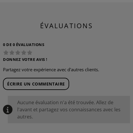
ÉVALUATIONS
0 DE 0 ÉVALUATIONS
DONNEZ VOTRE AVIS !
Partagez votre expérience avec d'autres clients.
ÉCRIRE UN COMMENTAIRE
Aucune évaluation n'a été trouvée. Allez de
l'avant et partagez vos connaissances avec les
autres.