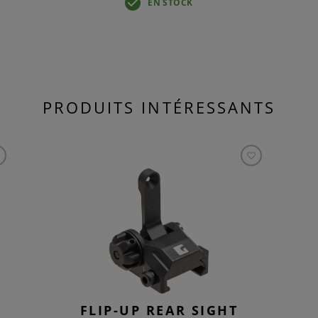
EN STOCK
PRODUITS INTÉRESSANTS
FLIP-UP REAR SIGHT