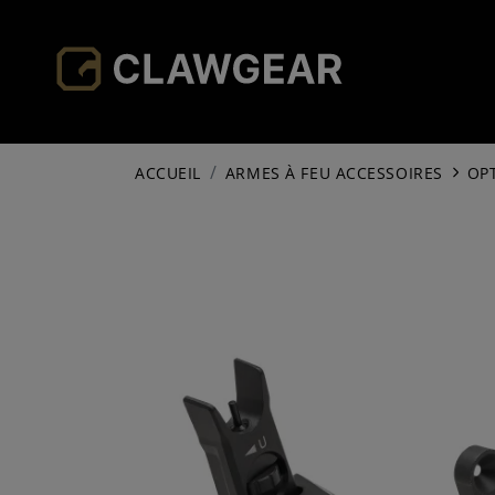
ACCUEIL
ARMES À FEU ACCESSOIRES
OP