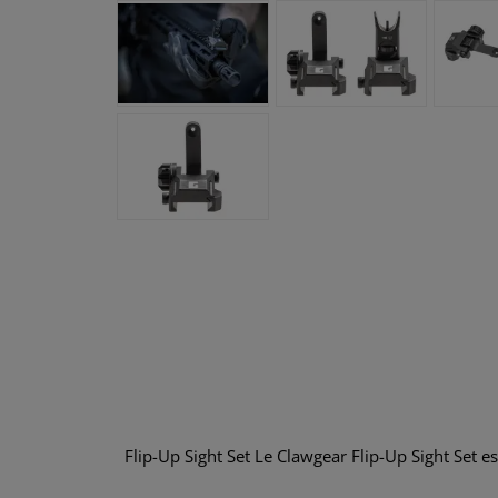
Flip-Up Sight Set Le Clawgear Flip-Up Sight Set e