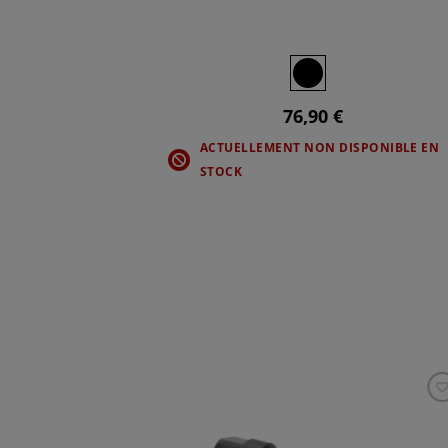
76,90 €
ACTUELLEMENT NON DISPONIBLE EN
STOCK