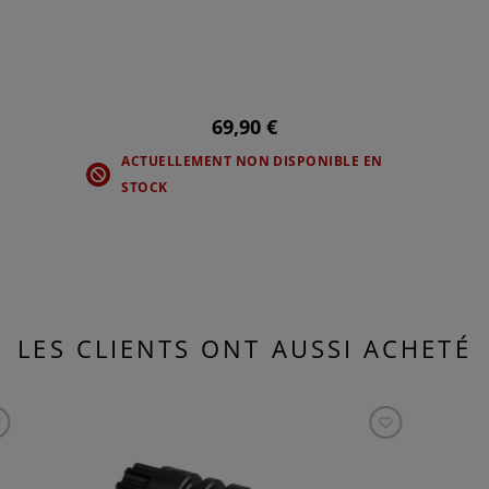
69,90 €
ACTUELLEMENT NON DISPONIBLE EN
STOCK
LES CLIENTS ONT AUSSI ACHETÉ