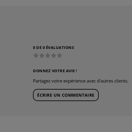
0 DE 0 ÉVALUATIONS
DONNEZ VOTRE AVIS !
Partagez votre expérience avec d'autres clients.
ÉCRIRE UN COMMENTAIRE