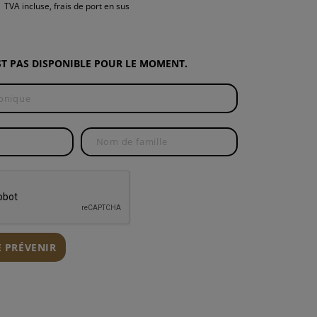
TVA incluse, frais de port en sus
EST PAS DISPONIBLE POUR LE MOMENT.
N
E PRÉVENIR