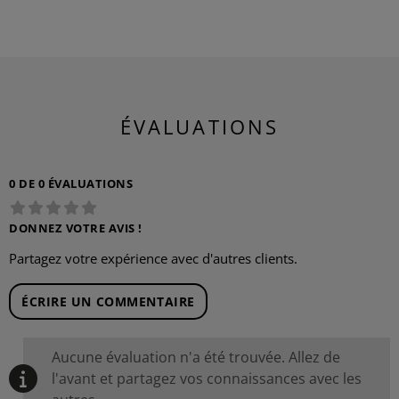
ÉVALUATIONS
0 DE 0 ÉVALUATIONS
DONNEZ VOTRE AVIS !
Partagez votre expérience avec d'autres clients.
ÉCRIRE UN COMMENTAIRE
Aucune évaluation n'a été trouvée. Allez de
l'avant et partagez vos connaissances avec les