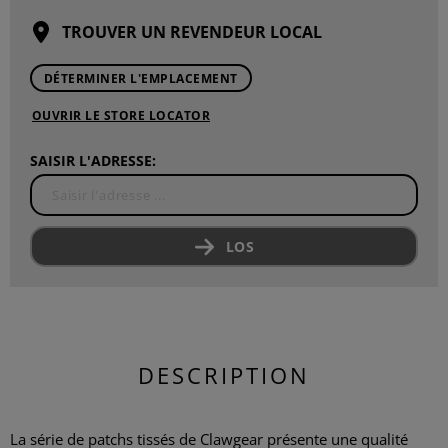
TROUVER UN REVENDEUR LOCAL
DÉTERMINER L'EMPLACEMENT
OUVRIR LE STORE LOCATOR
SAISIR L'ADRESSE:
LOS
DESCRIPTION
La série de patchs tissés de Clawgear présente une qualité