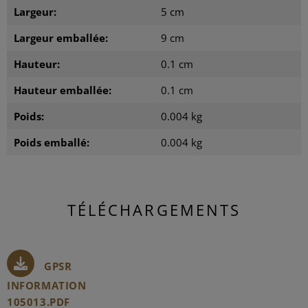
Largeur:
5 cm
Largeur emballée:
9 cm
Hauteur:
0.1 cm
Hauteur emballée:
0.1 cm
Poids:
0.004 kg
Poids emballé:
0.004 kg
TÉLÉCHARGEMENTS
GPSR
INFORMATION
105013.PDF