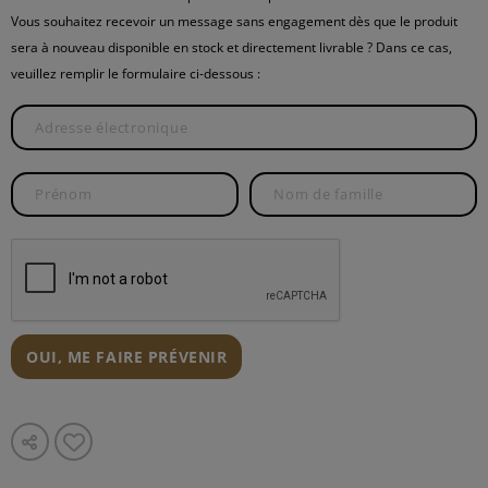
Vous souhaitez recevoir un message sans engagement dès que le produit
sera à nouveau disponible en stock et directement livrable ? Dans ce cas,
veuillez remplir le formulaire ci-dessous :
OUI, ME FAIRE PRÉVENIR