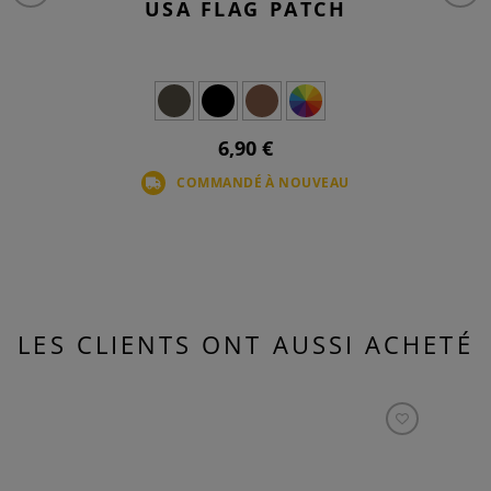
USA FLAG PATCH
6,90 €
COMMANDÉ À NOUVEAU
LES CLIENTS ONT AUSSI ACHETÉ