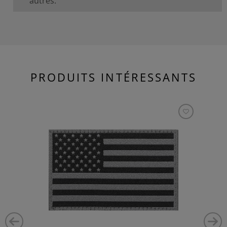
autres.
PRODUITS INTÉRESSANTS