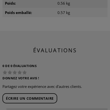
Poids:
0.56 kg
Poids emballé:
0.57 kg
ÉVALUATIONS
0 DE 0 ÉVALUATIONS
DONNEZ VOTRE AVIS !
Partagez votre expérience avec d'autres clients.
ÉCRIRE UN COMMENTAIRE