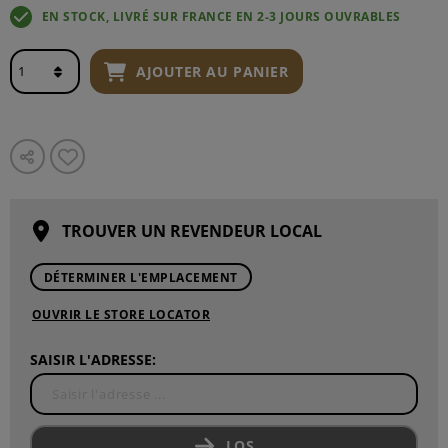
EN STOCK, LIVRÉ SUR FRANCE EN 2-3 JOURS OUVRABLES
AJOUTER AU PANIER
TROUVER UN REVENDEUR LOCAL
DÉTERMINER L'EMPLACEMENT
OUVRIR LE STORE LOCATOR
SAISIR L'ADRESSE:
LOS