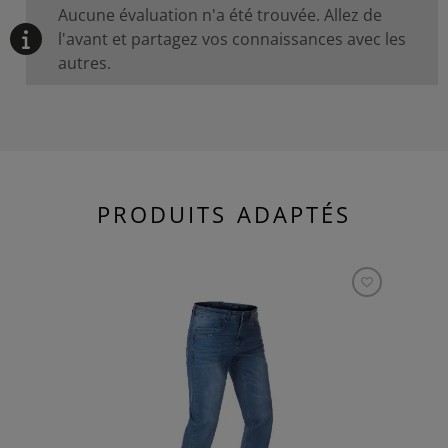
Aucune évaluation n'a été trouvée. Allez de
l'avant et partagez vos connaissances avec les
autres.
PRODUITS ADAPTÉS