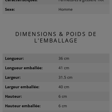
Sexe:
Homme
DIMENSIONS & POIDS DE
L'EMBALLAGE
Longueur:
36 cm
Longueur emballée:
41 cm
Largeur:
31.5 cm
Largeur emballée:
40 cm
Hauteur:
6 cm
Hauteur emballée:
6 cm