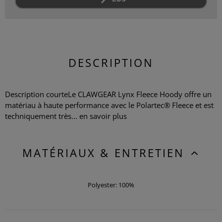
DESCRIPTION
Description courteLe CLAWGEAR Lynx Fleece Hoody offre un
matériau à haute performance avec le Polartec® Fleece et est
techniquement très...
en savoir plus
MATÉRIAUX & ENTRETIEN
Polyester: 100%