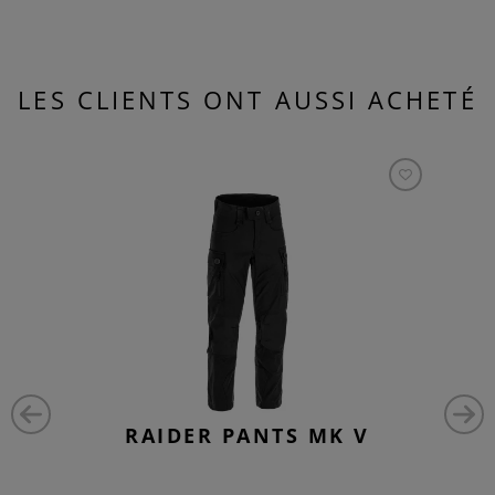
LES CLIENTS ONT AUSSI ACHETÉ
RAIDER PANTS MK V