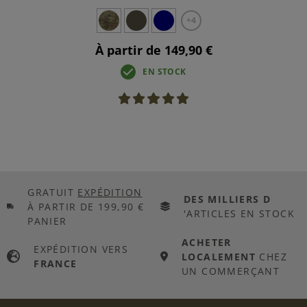
+4
À partir de 149,90 €
EN STOCK
GRATUIT
EXPÉDITION
DES MILLIERS D
À PARTIR DE 199,90 €
'ARTICLES EN STOCK
PANIER
ACHETER
EXPÉDITION VERS
LOCALEMENT
CHEZ
FRANCE
UN COMMERÇANT