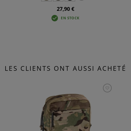
27,90 €
EN STOCK
LES CLIENTS ONT AUSSI ACHETÉ