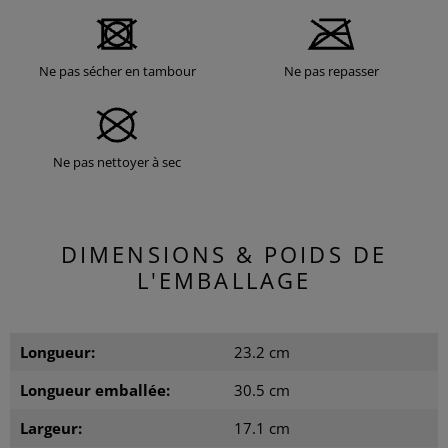
Ne pas sécher en tambour
Ne pas repasser
Ne pas nettoyer à sec
DIMENSIONS & POIDS DE
L'EMBALLAGE
Longueur:
23.2 cm
Longueur emballée:
30.5 cm
Largeur:
17.1 cm