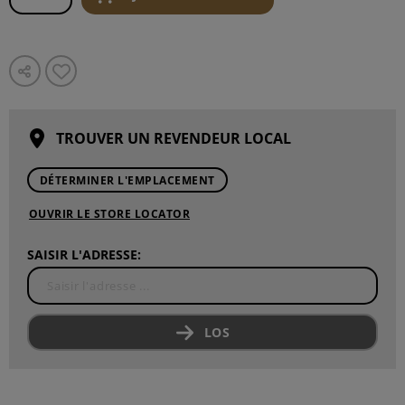
TROUVER UN REVENDEUR LOCAL
DÉTERMINER L'EMPLACEMENT
OUVRIR LE STORE LOCATOR
SAISIR L'ADRESSE:
LOS