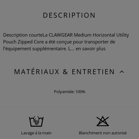
DESCRIPTION
Description courteLa CLAWGEAR Medium Horizontal Utility
Pouch Zipped Core a été conçue pour transporter de
l’équipement supplémentaire. L...
en savoir plus
MATÉRIAUX & ENTRETIEN
Polyamide: 100%
Lavage à la main
Blanchiment non autorisé