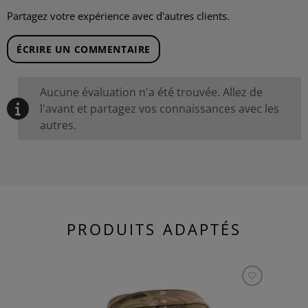
Partagez votre expérience avec d'autres clients.
ÉCRIRE UN COMMENTAIRE
Aucune évaluation n'a été trouvée. Allez de
l'avant et partagez vos connaissances avec les
autres.
PRODUITS ADAPTÉS