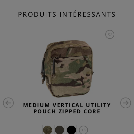
PRODUITS INTÉRESSANTS
MEDIUM VERTICAL UTILITY
POUCH ZIPPED CORE
+3