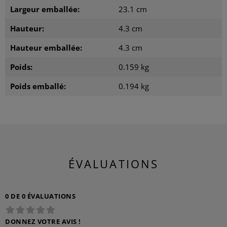
Largeur emballée:
23.1 cm
Hauteur:
4.3 cm
Hauteur emballée:
4.3 cm
Poids:
0.159 kg
Poids emballé:
0.194 kg
ÉVALUATIONS
0 DE 0 ÉVALUATIONS
DONNEZ VOTRE AVIS !