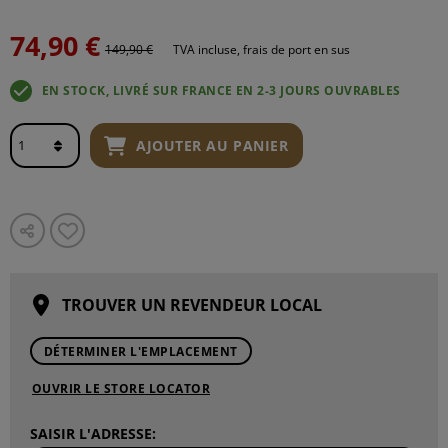
74,90 €
149,90 €
TVA incluse, frais de port en sus
EN STOCK, LIVRÉ SUR FRANCE EN 2-3 JOURS OUVRABLES
AJOUTER AU PANIER
TROUVER UN REVENDEUR LOCAL
DÉTERMINER L'EMPLACEMENT
OUVRIR LE STORE LOCATOR
SAISIR L'ADRESSE: