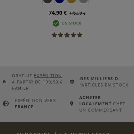
74,90 €
149,90 €
EN STOCK
GRATUIT
EXPÉDITION
DES MILLIERS D
À PARTIR DE 199,90 €
'ARTICLES EN STOCK
PANIER
ACHETER
EXPÉDITION VERS
LOCALEMENT
CHEZ
FRANCE
UN COMMERÇANT