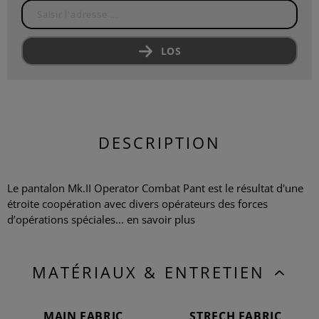
LOS
DESCRIPTION
Le pantalon Mk.II Operator Combat Pant est le résultat d'une
étroite coopération avec divers opérateurs des forces
d’opérations spéciales...
en savoir plus
MATÉRIAUX & ENTRETIEN
MAIN FABRIC
STRECH FABRIC