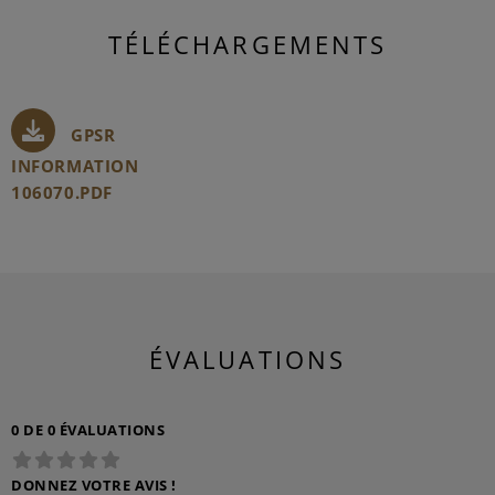
TÉLÉCHARGEMENTS
GPSR
INFORMATION
106070.PDF
ÉVALUATIONS
0 DE 0 ÉVALUATIONS
DONNEZ VOTRE AVIS !