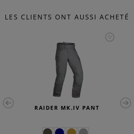
LES CLIENTS ONT AUSSI ACHETÉ
RAIDER MK.IV PANT