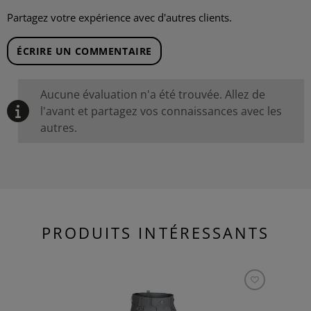
Partagez votre expérience avec d'autres clients.
ÉCRIRE UN COMMENTAIRE
Aucune évaluation n'a été trouvée. Allez de
l'avant et partagez vos connaissances avec les
autres.
PRODUITS INTÉRESSANTS