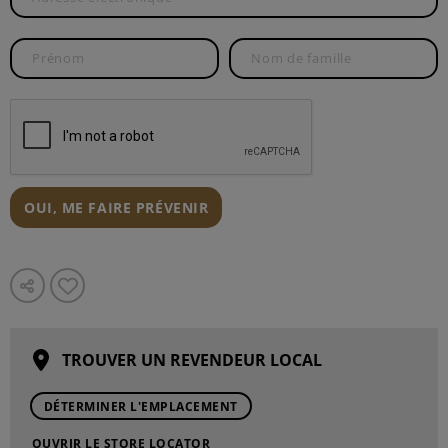
OUI, ME FAIRE PRÉVENIR
TROUVER UN REVENDEUR LOCAL
DÉTERMINER L'EMPLACEMENT
OUVRIR LE STORE LOCATOR