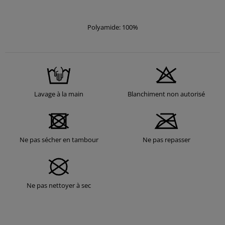
Polyamide: 100%
Lavage à la main
Blanchiment non autorisé
Ne pas sécher en tambour
Ne pas repasser
Ne pas nettoyer à sec