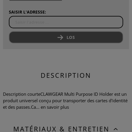
SAISIR L'ADRESSE:
LOS
DESCRIPTION
Description courteCLAWGEAR Multi Purpose ID Holder est un
produit universel conçu pour transporter des cartes d'identité
et des passes.Ca...
en savoir plus
MATÉRIAUX & ENTRETIEN