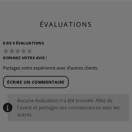
ÉVALUATIONS
0 DE 0 ÉVALUATIONS
DONNEZ VOTRE AVIS !
Partagez votre expérience avec d'autres clients.
ÉCRIRE UN COMMENTAIRE
Aucune évaluation n'a été trouvée. Allez de
l'avant et partagez vos connaissances avec les
autres.