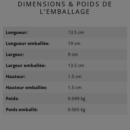
DIMENSIONS & POIDS DE
L'EMBALLAGE
Longueur:
13.5 cm
Longueur emballée:
19 cm
Largeur:
9 cm
Largeur emballée:
13.5 cm
Hauteur:
1.5 cm
Hauteur emballée:
1.5 cm
Poids:
0.049 kg
Poids emballé:
0.065 kg