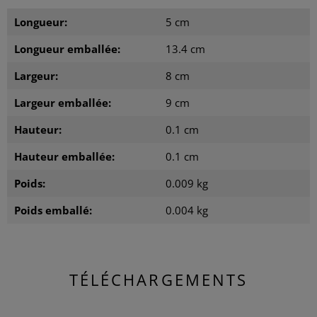
Longueur:
5 cm
Longueur emballée:
13.4 cm
Largeur:
8 cm
Largeur emballée:
9 cm
Hauteur:
0.1 cm
Hauteur emballée:
0.1 cm
Poids:
0.009 kg
Poids emballé:
0.004 kg
TÉLÉCHARGEMENTS