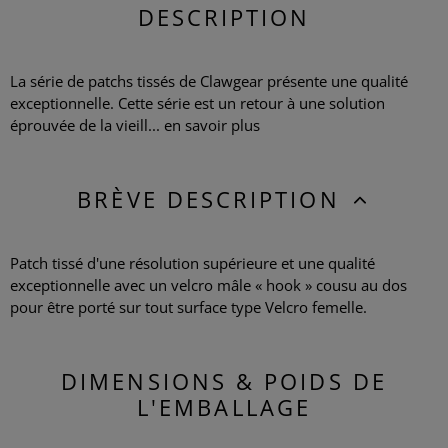
DESCRIPTION
La série de patchs tissés de Clawgear présente une qualité
exceptionnelle. Cette série est un retour à une solution
éprouvée de la vieill...
en savoir plus
BRÈVE DESCRIPTION
Patch tissé d'une résolution supérieure et une qualité
exceptionnelle avec un velcro mâle « hook » cousu au dos
pour être porté sur tout surface type Velcro femelle.
DIMENSIONS & POIDS DE
L'EMBALLAGE