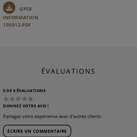
GPSR
INFORMATION
105012.PDF
ÉVALUATIONS
0 DE 0 ÉVALUATIONS
DONNEZ VOTRE AVIS !
Partagez votre expérience avec d'autres clients.
ÉCRIRE UN COMMENTAIRE