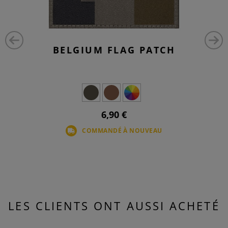
BELGIUM FLAG PATCH
6,90 €
COMMANDÉ À NOUVEAU
LES CLIENTS ONT AUSSI ACHETÉ