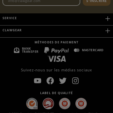
S'INSCRIRE
SERVICE
CLAWGEAR
MÉTHODES DE PAIEMENT
BANK
MASTERCARD
TRANSFER
Suivez-nous sur les médias sociaux
LABEL DE QUALITÉ