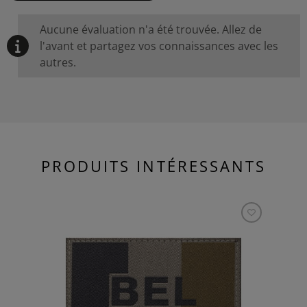
Aucune évaluation n'a été trouvée. Allez de
l'avant et partagez vos connaissances avec les
autres.
PRODUITS INTÉRESSANTS