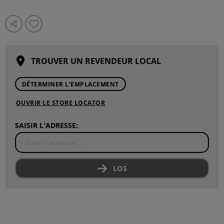
TROUVER UN REVENDEUR LOCAL
DÉTERMINER L'EMPLACEMENT
OUVRIR LE STORE LOCATOR
SAISIR L'ADRESSE:
LOS