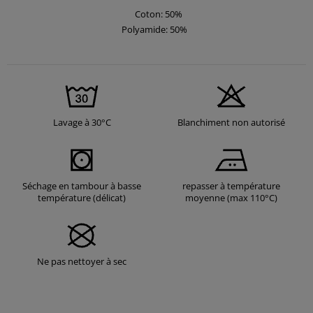
Coton: 50%
Polyamide: 50%
Lavage à 30°C
Blanchiment non autorisé
Séchage en tambour à basse
repasser à température
température (délicat)
moyenne (max 110°C)
Ne pas nettoyer à sec