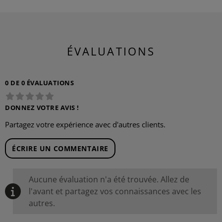
ÉVALUATIONS
0 DE 0 ÉVALUATIONS
DONNEZ VOTRE AVIS !
Partagez votre expérience avec d'autres clients.
ÉCRIRE UN COMMENTAIRE
Aucune évaluation n'a été trouvée. Allez de
l'avant et partagez vos connaissances avec les
autres.