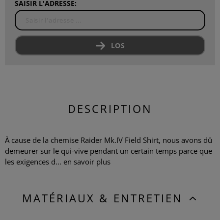
SAISIR L'ADRESSE:
LOS
DESCRIPTION
À cause de la chemise Raider Mk.IV Field Shirt, nous avons dû
demeurer sur le qui-vive pendant un certain temps parce que
les exigences d...
en savoir plus
MATÉRIAUX & ENTRETIEN