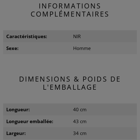
INFORMATIONS
COMPLÉMENTAIRES
Caractéristiques:
NIR
Sexe:
Homme
DIMENSIONS & POIDS DE
L'EMBALLAGE
Longueur:
40 cm
Longueur emballée:
43 cm
Largeur:
34 cm