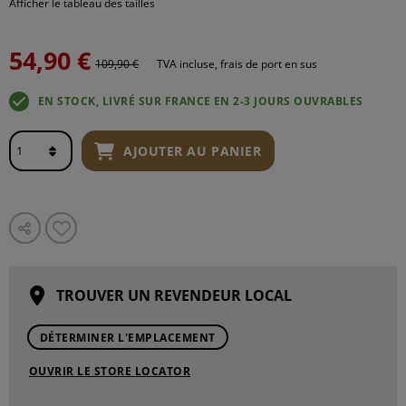
Afficher le tableau des tailles
54,90 €
109,90 €
TVA incluse, frais de port en sus
EN STOCK, LIVRÉ SUR FRANCE EN 2-3 JOURS OUVRABLES
AJOUTER AU PANIER
TROUVER UN REVENDEUR LOCAL
DÉTERMINER L'EMPLACEMENT
OUVRIR LE STORE LOCATOR