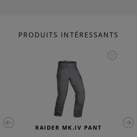
PRODUITS INTÉRESSANTS
RAIDER MK.IV PANT