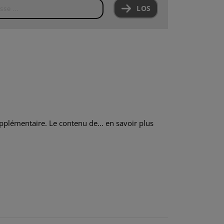
LOS
pplémentaire. Le contenu de...
en savoir plus