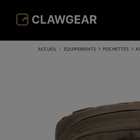
ACCUEIL
EQUIPEMENTS
POCHETTES
A