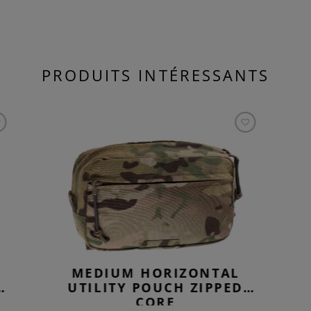
PRODUITS INTÉRESSANTS
MEDIUM HORIZONTAL
UTILITY POUCH ZIPPED
CORE