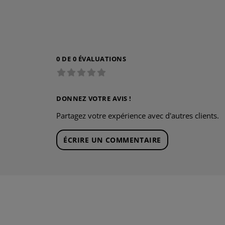
0 DE 0 ÉVALUATIONS
DONNEZ VOTRE AVIS !
Partagez votre expérience avec d'autres clients.
ÉCRIRE UN COMMENTAIRE