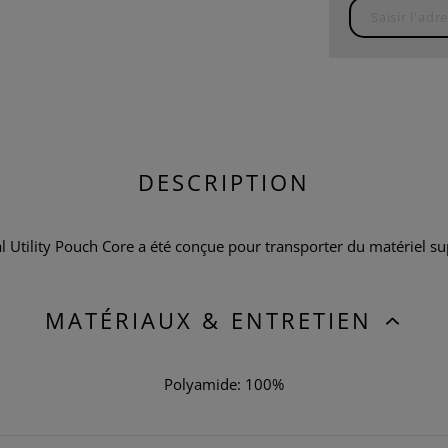
DESCRIPTION
Utility Pouch Core a été conçue pour transporter du matériel su
MATÉRIAUX & ENTRETIEN
Polyamide: 100%