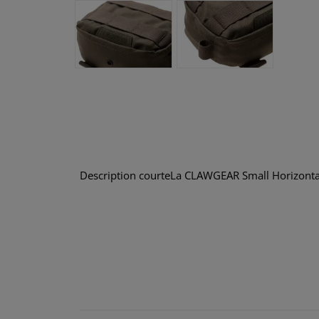
Description courteLa CLAWGEAR Small Horizontal 