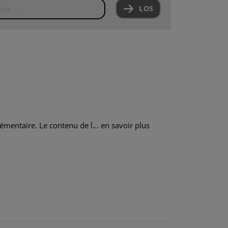
LOS
émentaire. Le contenu de l...
en savoir plus