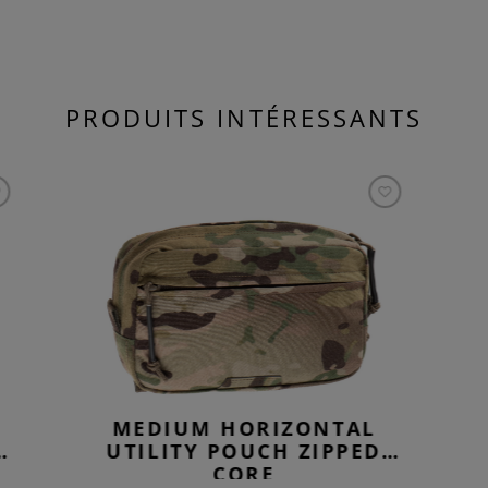
PRODUITS INTÉRESSANTS
MEDIUM HORIZONTAL
UTILITY POUCH ZIPPED
CORE