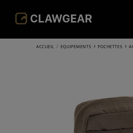
ACCUEIL
EQUIPEMENTS
POCHETTES
A