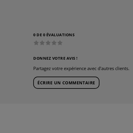
0 DE 0 ÉVALUATIONS
DONNEZ VOTRE AVIS !
Partagez votre expérience avec d'autres clients.
ÉCRIRE UN COMMENTAIRE