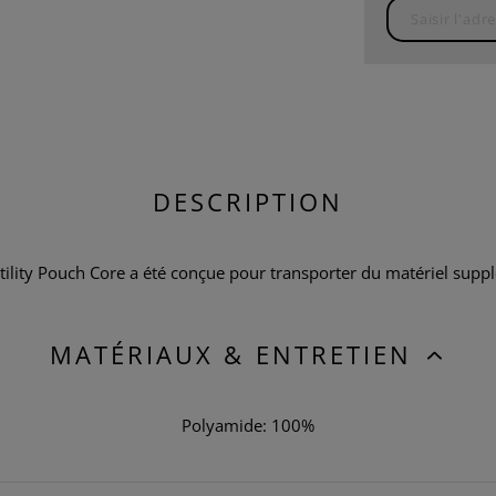
DESCRIPTION
ility Pouch Core a été conçue pour transporter du matériel suppl
MATÉRIAUX & ENTRETIEN
Polyamide: 100%