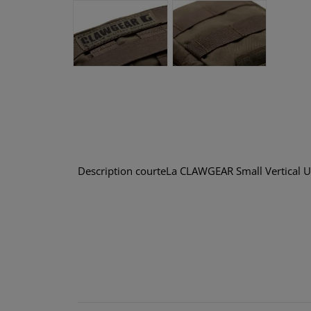
Description courteLa CLAWGEAR Small Vertical Ut