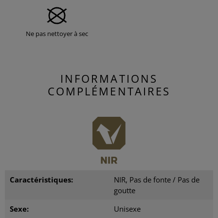
Ne pas nettoyer à sec
INFORMATIONS
COMPLÉMENTAIRES
Caractéristiques:
NIR, Pas de fonte / Pas de
goutte
Sexe:
Unisexe