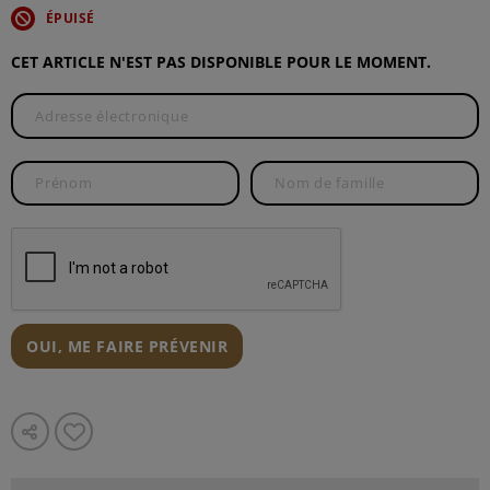
ÉPUISÉ
CET ARTICLE N'EST PAS DISPONIBLE POUR LE MOMENT.
OUI, ME FAIRE PRÉVENIR