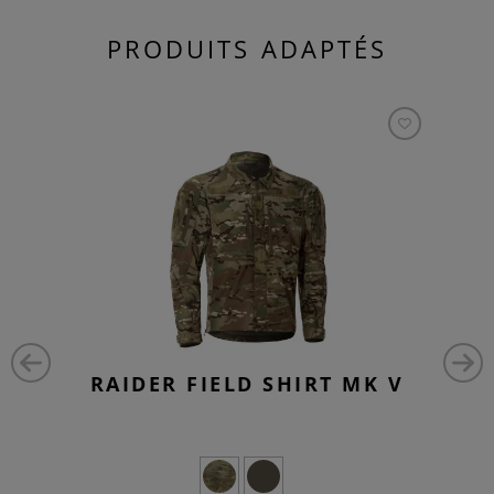
PRODUITS ADAPTÉS
RAIDER FIELD SHIRT MK V