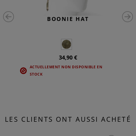
BOONIE HAT
34,90 €
ACTUELLEMENT NON DISPONIBLE EN
STOCK
LES CLIENTS ONT AUSSI ACHETÉ