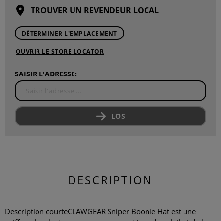
TROUVER UN REVENDEUR LOCAL
DÉTERMINER L'EMPLACEMENT
OUVRIR LE STORE LOCATOR
SAISIR L'ADRESSE:
LOS
DESCRIPTION
Description courteCLAWGEAR Sniper Boonie Hat est une