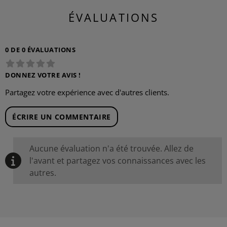
ÉVALUATIONS
0 DE 0 ÉVALUATIONS
DONNEZ VOTRE AVIS !
Partagez votre expérience avec d'autres clients.
ÉCRIRE UN COMMENTAIRE
Aucune évaluation n'a été trouvée. Allez de
l'avant et partagez vos connaissances avec les
autres.