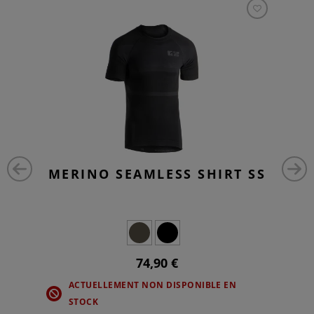
MERINO SEAMLESS SHIRT SS
74,90 €
ACTUELLEMENT NON DISPONIBLE EN
STOCK