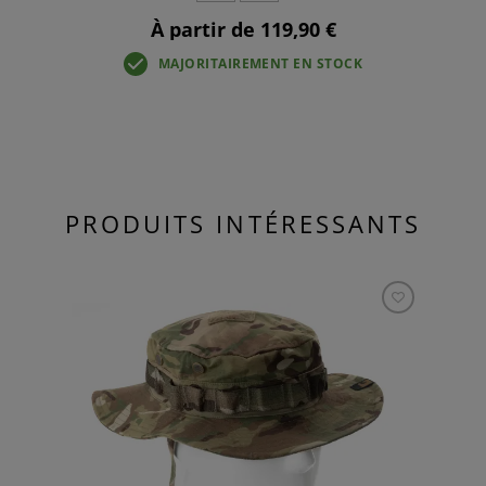
À partir de 119,90 €
MAJORITAIREMENT EN STOCK
PRODUITS INTÉRESSANTS