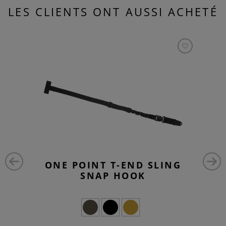
LES CLIENTS ONT AUSSI ACHETÉ
ONE POINT T-END SLING
SNAP HOOK