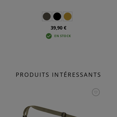
39,90 €
EN STOCK
PRODUITS INTÉRESSANTS