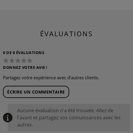
ÉVALUATIONS
0 DE 0 ÉVALUATIONS
DONNEZ VOTRE AVIS !
Partagez votre expérience avec d'autres clients.
ÉCRIRE UN COMMENTAIRE
Aucune évaluation n'a été trouvée. Allez de
l'avant et partagez vos connaissances avec les
autres.