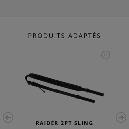
PRODUITS ADAPTÉS
RAIDER 2PT SLING