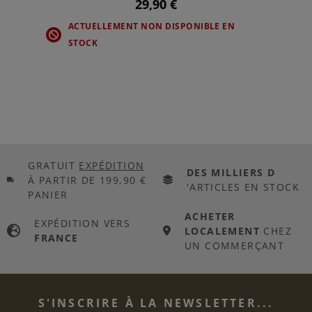
29,90 €
ACTUELLEMENT NON DISPONIBLE EN
STOCK
GRATUIT
EXPÉDITION
DES MILLIERS D
À PARTIR DE 199,90 €
'ARTICLES EN STOCK
PANIER
ACHETER
EXPÉDITION VERS
LOCALEMENT
CHEZ
FRANCE
UN COMMERÇANT
S'INSCRIRE À LA NEWSLETTER...