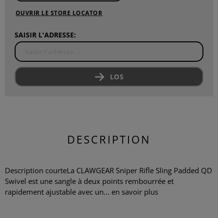
OUVRIR LE STORE LOCATOR
SAISIR L'ADRESSE:
LOS
DESCRIPTION
Description courteLa CLAWGEAR Sniper Rifle Sling Padded QD
Swivel est une sangle à deux points rembourrée et
rapidement ajustable avec un...
en savoir plus