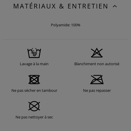
MATÉRIAUX & ENTRETIEN
Polyamide: 100%
Lavage à la main
Blanchiment non autorisé
Ne pas sécher en tambour
Ne pas repasser
Ne pas nettoyer à sec