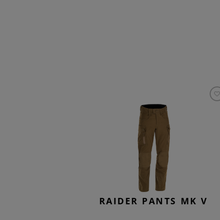
RAIDER PANTS MK V