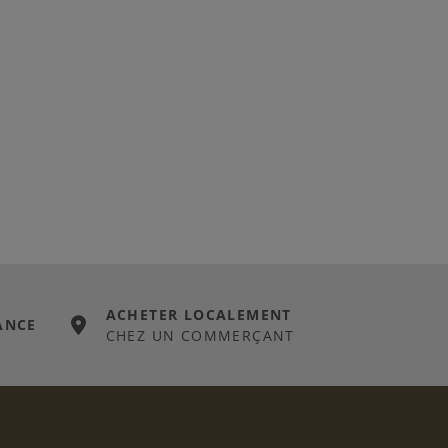
ACHETER LOCALEMENT
ANCE
CHEZ UN COMMERÇANT