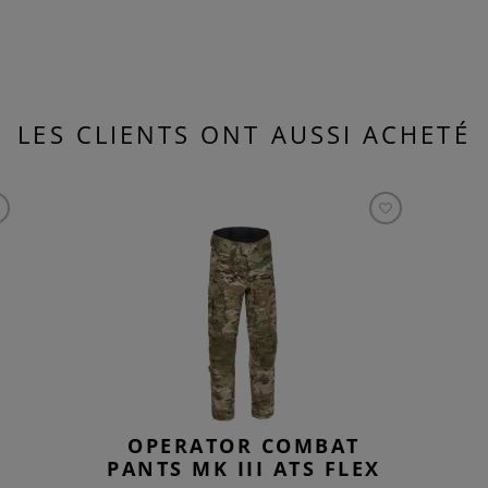
LES CLIENTS ONT AUSSI ACHETÉ
OPERATOR COMBAT
PANTS MK III ATS FLEX