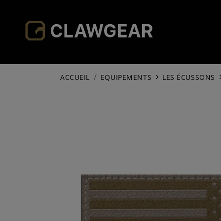
ACCUEIL
EQUIPEMENTS
LES ÉCUSSONS