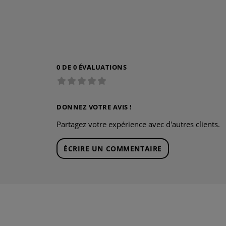
0 DE 0 ÉVALUATIONS
DONNEZ VOTRE AVIS !
Partagez votre expérience avec d'autres clients.
ÉCRIRE UN COMMENTAIRE