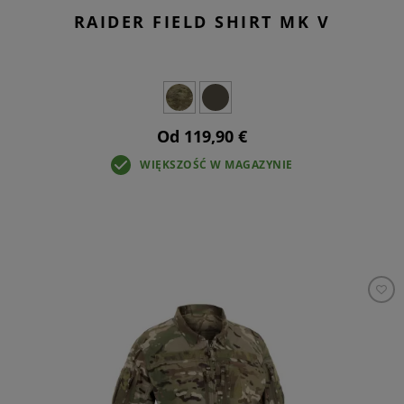
RAIDER FIELD SHIRT MK V
Od 119,90 €
WIĘKSZOŚĆ W MAGAZYNIE