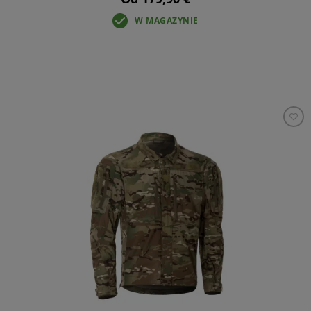
W MAGAZYNIE