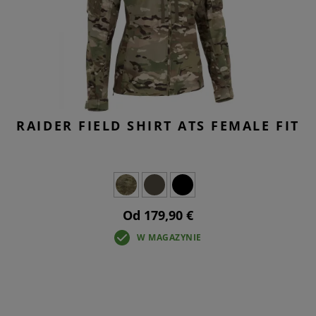
RAIDER FIELD SHIRT ATS FEMALE FIT
Od 179,90 €
W MAGAZYNIE