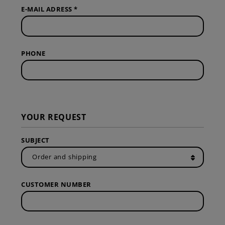
E-MAIL ADRESS *
PHONE
YOUR REQUEST
SUBJECT
CUSTOMER NUMBER