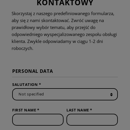
KONTAKTOWY
Skorzystaj z naszego predefiniowanego formularza,
aby się z nami skontaktować. Zwróć uwagę na
prawidłowy wybór tematu, aby przejść do
odpowiedniego wyspecjalizowanego zespołu obsługi
klienta. Zwykle odpowiadamy w ciągu 1-2 dni
roboczych.
PERSONAL DATA
SALUTATION *
FIRST NAME *
LAST NAME *