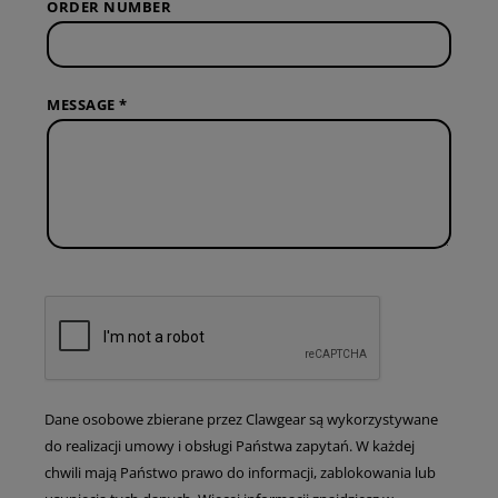
ORDER NUMBER
MESSAGE *
Dane osobowe zbierane przez Clawgear są wykorzystywane
do realizacji umowy i obsługi Państwa zapytań. W każdej
chwili mają Państwo prawo do informacji, zablokowania lub