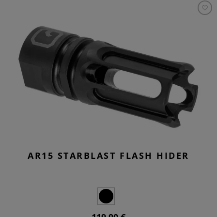
AR15 STARBLAST FLASH HIDER
119,90 €