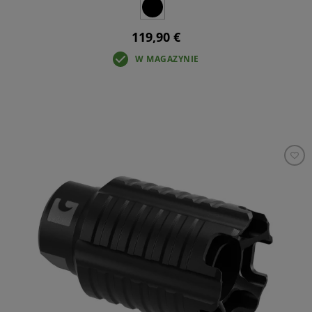
119,90 €
W MAGAZYNIE