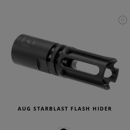
AUG STARBLAST FLASH HIDER