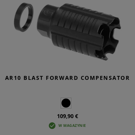
AR10 BLAST FORWARD COMPENSATOR
109,90 €
W MAGAZYNIE