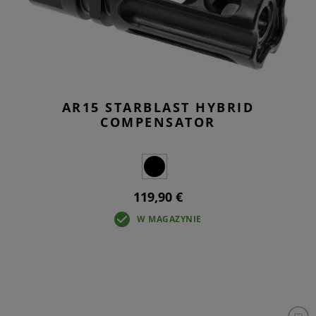
AR15 STARBLAST HYBRID
COMPENSATOR
119,90 €
W MAGAZYNIE