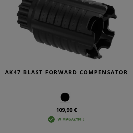
AK47 BLAST FORWARD COMPENSATOR
109,90 €
W MAGAZYNIE