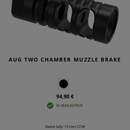
AUG TWO CHAMBER MUZZLE BRAKE
94,90 €
W MAGAZYNIE
Gwint lufy: 13 mm CCW