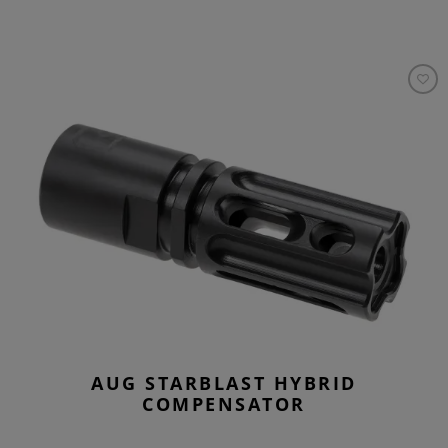
AUG STARBLAST HYBRID
COMPENSATOR