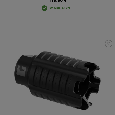
W MAGAZYNIE