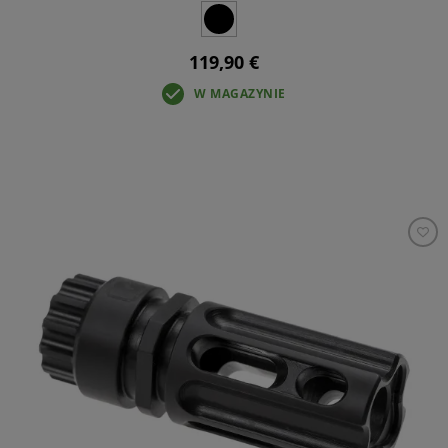
119,90 €
W MAGAZYNIE