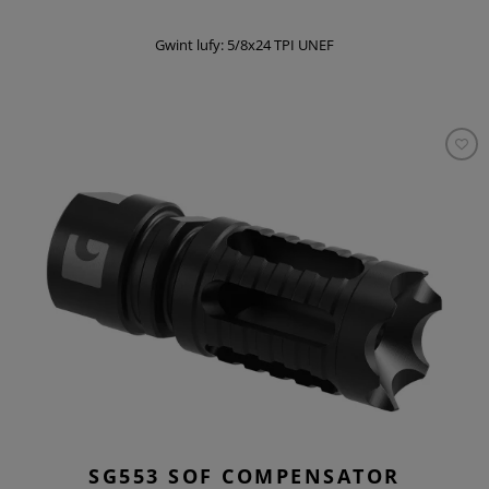
Gwint lufy: 5/8x24 TPI UNEF
SG553 SOF COMPENSATOR