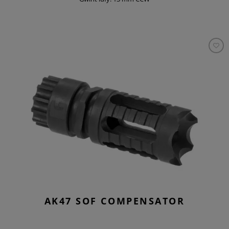
AK47 SOF COMPENSATOR