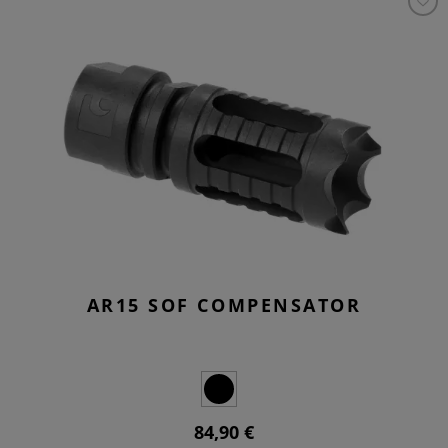
AR15 SOF COMPENSATOR
84,90 €