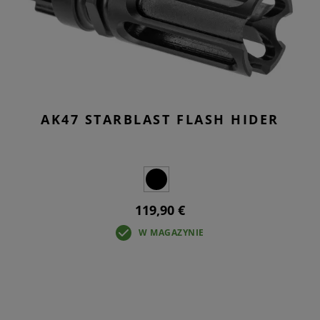
AK47 STARBLAST FLASH HIDER
119,90 €
W MAGAZYNIE