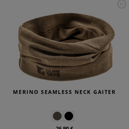
MERINO SEAMLESS NECK GAITER
26,90 €