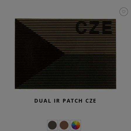
DUAL IR PATCH CZE