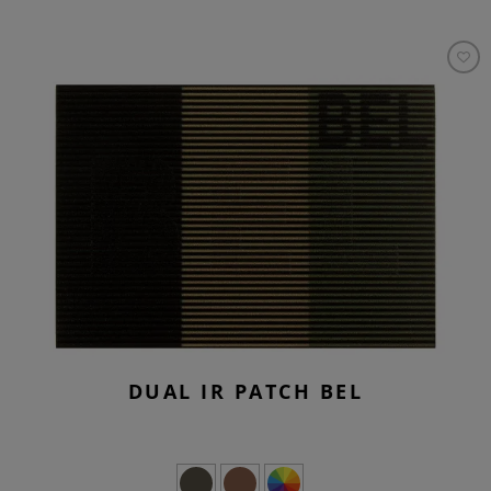
DUAL IR PATCH BEL