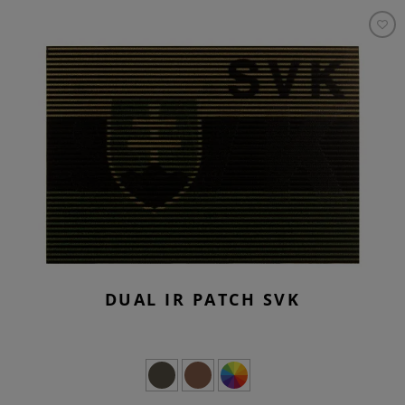
DUAL IR PATCH SVK