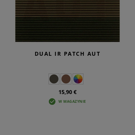
DUAL IR PATCH AUT
15,90 €
W MAGAZYNIE