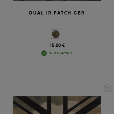
DUAL IR PATCH GBR
15,90 €
W MAGAZYNIE