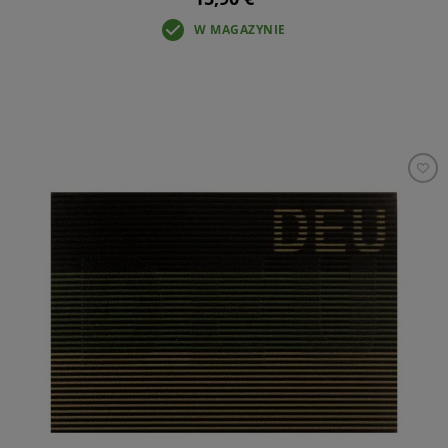
W MAGAZYNIE