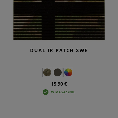
DUAL IR PATCH SWE
15,90 €
W MAGAZYNIE