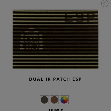
DUAL IR PATCH ESP
15,90 €