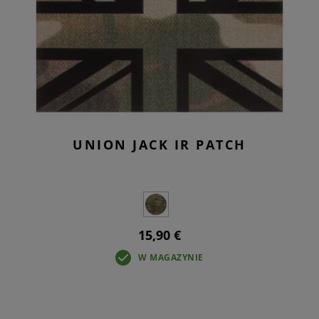
UNION JACK IR PATCH
15,90 €
W MAGAZYNIE