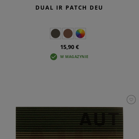
DUAL IR PATCH DEU
15,90 €
W MAGAZYNIE