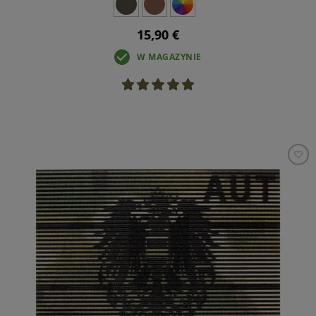
15,90 €
W MAGAZYNIE