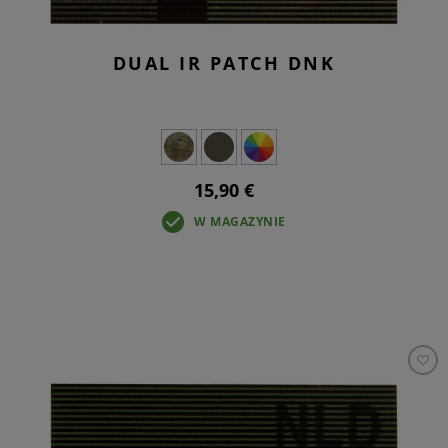
DUAL IR PATCH DNK
15,90 €
W MAGAZYNIE