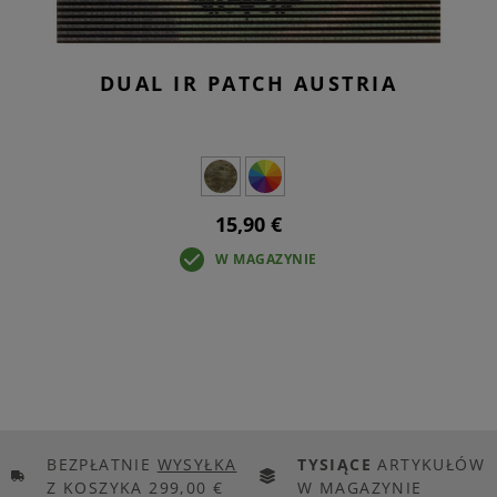
DUAL IR PATCH AUSTRIA
15,90 €
W MAGAZYNIE
BEZPŁATNIE
WYSYŁKA
TYSIĄCE
ARTYKUŁÓW
Z KOSZYKA 299,00 €
W MAGAZYNIE