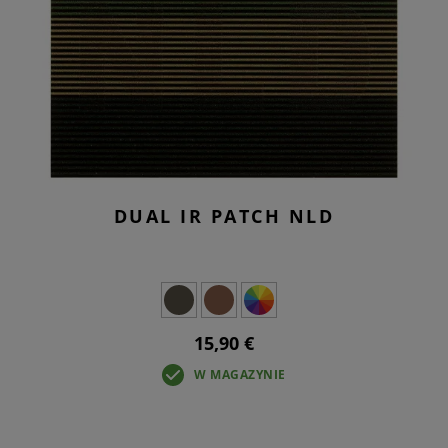
DUAL IR PATCH NLD
15,90 €
W MAGAZYNIE