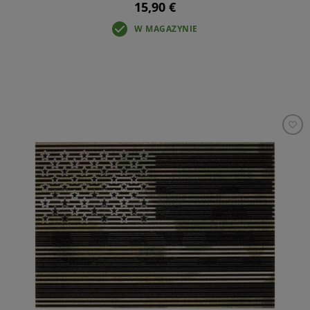
15,90 €
W MAGAZYNIE