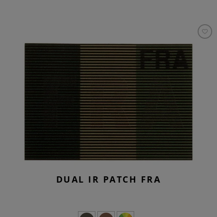
DUAL IR PATCH FRA