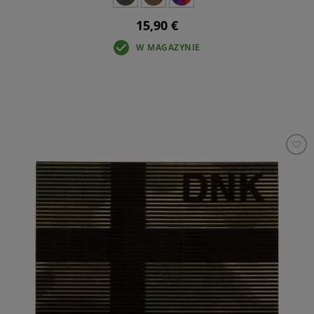
15,90 €
W MAGAZYNIE