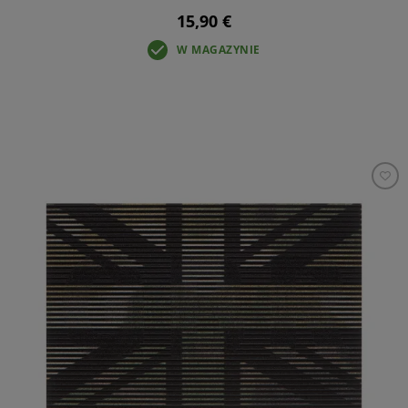
15,90 €
W MAGAZYNIE