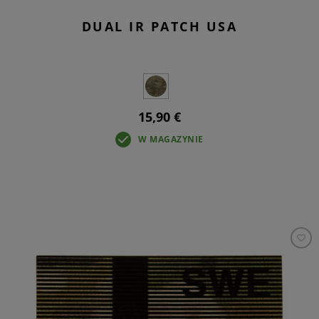
DUAL IR PATCH USA
15,90 €
W MAGAZYNIE