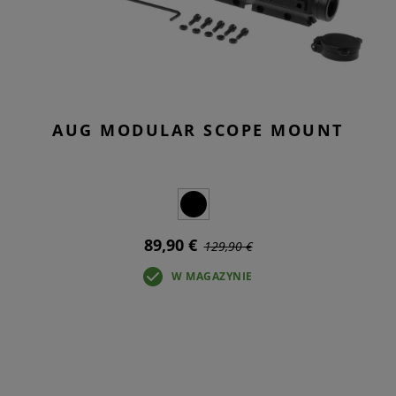
AUG MODULAR SCOPE MOUNT
89,90 €
129,90 €
W MAGAZYNIE