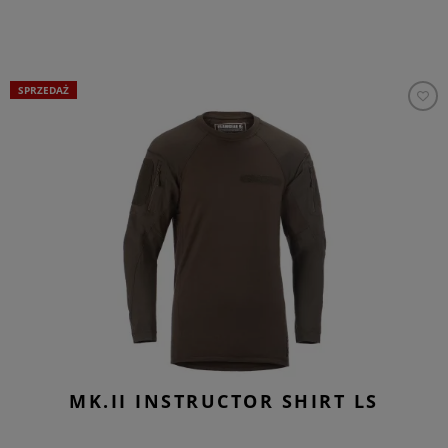
SPRZEDAŻ
MK.II INSTRUCTOR SHIRT LS