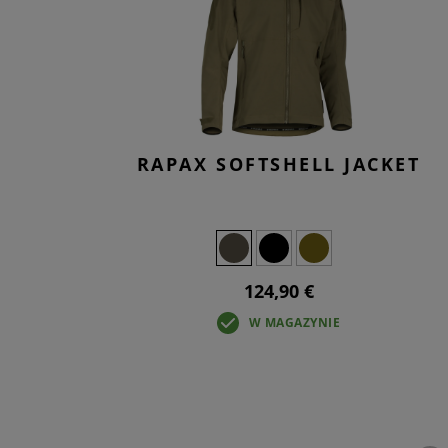
RAPAX SOFTSHELL JACKET
124,90 €
W MAGAZYNIE