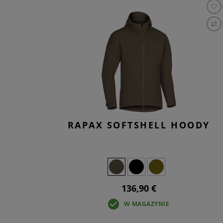
RAPAX SOFTSHELL HOODY
136,90 €
W MAGAZYNIE